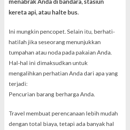
menabrak Anda di bandara, stasiun
kereta api, atau halte bus.
Ini mungkin pencopet. Selain itu, berhati-
hatilah jika seseorang menunjukkan
tumpahan atau noda pada pakaian Anda.
Hal-hal ini dimaksudkan untuk
mengalihkan perhatian Anda dari apa yang
terjadi:
Pencurian barang berharga Anda.
Travel membuat perencanaan lebih mudah
dengan total biaya, tetapi ada banyak hal