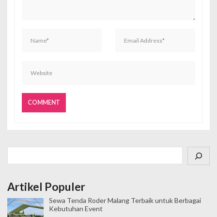
Cari
Artikel Populer
Sewa Tenda Roder Malang Terbaik untuk Berbagai
Kebutuhan Event