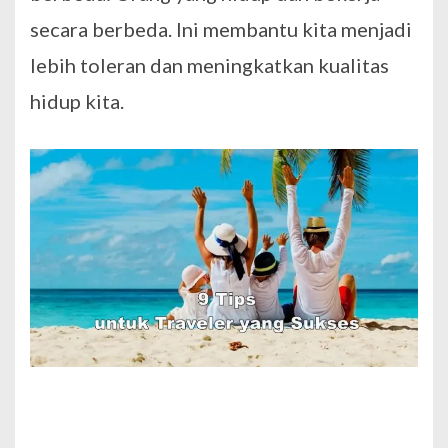
secara berbeda. Ini membantu kita menjadi
lebih toleran dan meningkatkan kualitas
hidup kita.