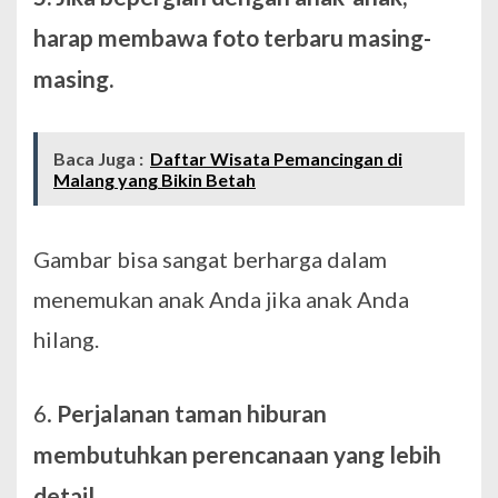
harap membawa foto terbaru masing-
masing.
Baca Juga :
Daftar Wisata Pemancingan di
Malang yang Bikin Betah
Gambar bisa sangat berharga dalam
menemukan anak Anda jika anak Anda
hilang.
6.
Perjalanan taman hiburan
membutuhkan perencanaan yang lebih
detail.