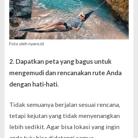
Foto oleh nyero.id
2. Dapatkan peta yang bagus untuk
mengemudi dan rencanakan rute Anda
dengan hati-hati.
Tidak semuanya berjalan sesuai rencana,
tetapi kejutan yang tidak menyenangkan
lebih sedikit. Agar bisa lokasi yang ingin
anda tuju bisa didatangi semua.