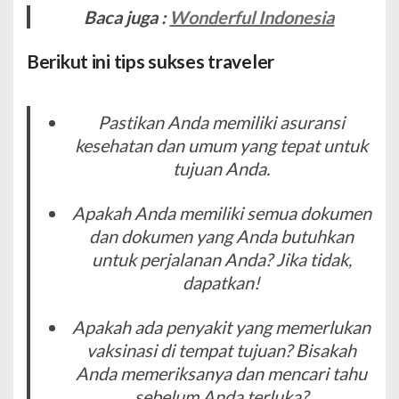
Baca juga :
Wonderful Indonesia
Berikut ini tips sukses traveler
Pastikan Anda memiliki asuransi
kesehatan dan umum yang tepat untuk
tujuan Anda.
Apakah Anda memiliki semua dokumen
dan dokumen yang Anda butuhkan
untuk perjalanan Anda? Jika tidak,
dapatkan!
Apakah ada penyakit yang memerlukan
vaksinasi di tempat tujuan? Bisakah
Anda memeriksanya dan mencari tahu
sebelum Anda terluka?