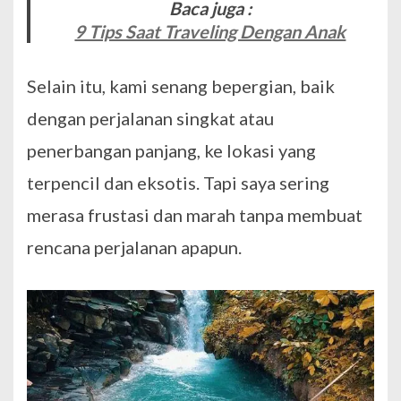
Baca juga :
9 Tips Saat Traveling Dengan Anak
Selain itu, kami senang bepergian, baik
dengan perjalanan singkat atau
penerbangan panjang, ke lokasi yang
terpencil dan eksotis. Tapi saya sering
merasa frustasi dan marah tanpa membuat
rencana perjalanan apapun.