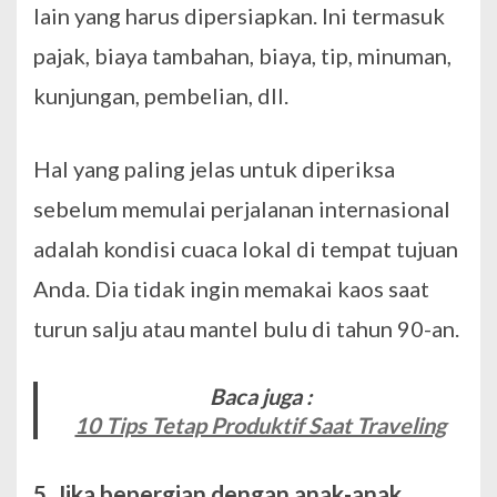
lain yang harus dipersiapkan. Ini termasuk
pajak, biaya tambahan, biaya, tip, minuman,
kunjungan, pembelian, dll.
Hal yang paling jelas untuk diperiksa
sebelum memulai perjalanan internasional
adalah kondisi cuaca lokal di tempat tujuan
Anda. Dia tidak ingin memakai kaos saat
turun salju atau mantel bulu di tahun 90-an.
Baca juga :
10 Tips Tetap Produktif Saat Traveling
5. Jika bepergian dengan anak-anak,