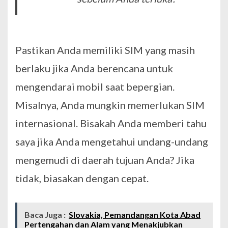
Pastikan Anda memiliki SIM yang masih
berlaku jika Anda berencana untuk
mengendarai mobil saat bepergian.
Misalnya, Anda mungkin memerlukan SIM
internasional. Bisakah Anda memberi tahu
saya jika Anda mengetahui undang-undang
mengemudi di daerah tujuan Anda? Jika
tidak, biasakan dengan cepat.
Baca Juga :
Slovakia, Pemandangan Kota Abad
Pertengahan dan Alam yang Menakjubkan