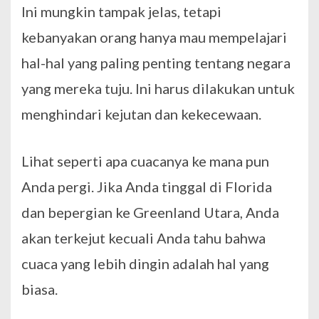
Ini mungkin tampak jelas, tetapi
kebanyakan orang hanya mau mempelajari
hal-hal yang paling penting tentang negara
yang mereka tuju. Ini harus dilakukan untuk
menghindari kejutan dan kekecewaan.
Lihat seperti apa cuacanya ke mana pun
Anda pergi. Jika Anda tinggal di Florida
dan bepergian ke Greenland Utara, Anda
akan terkejut kecuali Anda tahu bahwa
cuaca yang lebih dingin adalah hal yang
biasa.