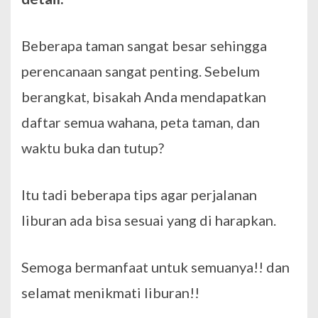
Beberapa taman sangat besar sehingga
perencanaan sangat penting. Sebelum
berangkat, bisakah Anda mendapatkan
daftar semua wahana, peta taman, dan
waktu buka dan tutup?
Itu tadi beberapa tips agar perjalanan
liburan ada bisa sesuai yang di harapkan.
Semoga bermanfaat untuk semuanya!! dan
selamat menikmati liburan!!