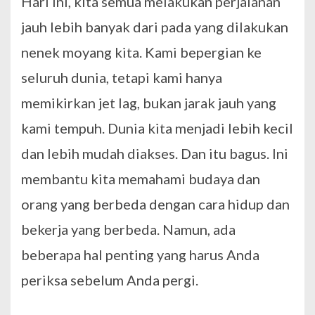
Hari ini, kita semua melakukan perjalanan
jauh lebih banyak dari pada yang dilakukan
nenek moyang kita. Kami bepergian ke
seluruh dunia, tetapi kami hanya
memikirkan jet lag, bukan jarak jauh yang
kami tempuh. Dunia kita menjadi lebih kecil
dan lebih mudah diakses. Dan itu bagus. Ini
membantu kita memahami budaya dan
orang yang berbeda dengan cara hidup dan
bekerja yang berbeda. Namun, ada
beberapa hal penting yang harus Anda
periksa sebelum Anda pergi.