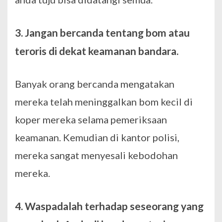
3. Jangan bercanda tentang bom atau
teroris di dekat keamanan bandara.
Banyak orang bercanda mengatakan
mereka telah meninggalkan bom kecil di
koper mereka selama pemeriksaan
keamanan. Kemudian di kantor polisi,
mereka sangat menyesali kebodohan
mereka.
4. Waspadalah terhadap seseorang yang