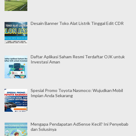
Desain Banner Toko Alat Listrik Tinggal Edit CDR
Daftar Aplikasi Saham Resmi Terdaftar OJK untuk
Investasi Aman
Spesial Promo Toyota Nasmoco: Wujudkan Mobil
Impian Anda Sekarang
Mengapa Pendapatan AdSense Kecil? Ini Penyebab
dan Solusinya