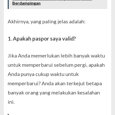
Berdampingan
Akhirnya, yang paling jelas adalah:
1. Apakah paspor saya valid?
Jika Anda memerlukan lebih banyak waktu
untuk memperbarui sebelum pergi, apakah
Anda punya cukup waktu untuk
memperbarui? Anda akan terkejut betapa
banyak orang yang melakukan kesalahan
ini.