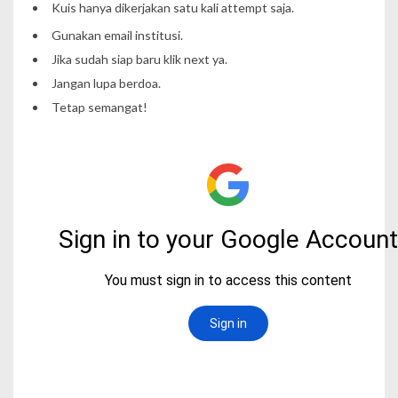
Kuis hanya dikerjakan satu kali
attempt
saja.
Gunakan email institusi.
Jika sudah siap baru klik next ya.
Jangan lupa berdoa.
Tetap semangat!