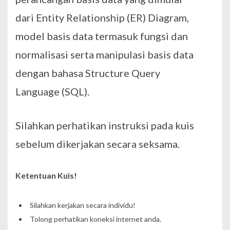
dari
Entity Relationship
(ER) Diagram,
model basis data termasuk fungsi dan
normalisasi serta manipulasi basis data
dengan bahasa
Structure Query
Language
(SQL).
Silahkan perhatikan instruksi pada kuis
sebelum dikerjakan secara seksama.
Ketentuan Kuis!
Silahkan kerjakan secara individu!
Tolong perhatikan koneksi internet anda.