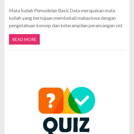
Mata kuliah Pemodelan Basis Data merupakan mata
kuliah yang bertujuan membekali mahasiswa dengan
pengetahuan konsep dan keterampilan perancangan sist
READ MORE