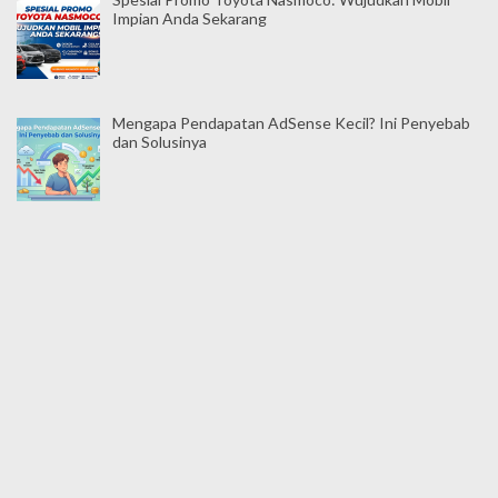
Impian Anda Sekarang
Mengapa Pendapatan AdSense Kecil? Ini Penyebab
dan Solusinya