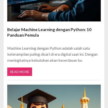
Belajar Machine Learning dengan Python: 10
Panduan Pemula
Machine Learning dengan Python adalah salah satu
keterampilan paling dicari di era digital saat ini. Dengan
meningkatnya kebutuhan akan kecerdasan bu
READ MORE