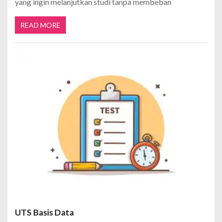
yang ingin melanjutkan studi tanpa membeban
READ MORE
UTS Basis Data