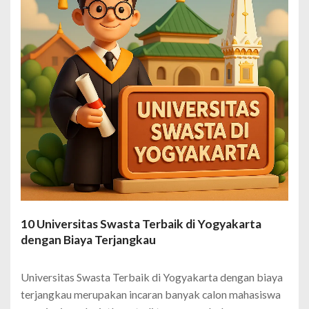
10 Universitas Swasta Terbaik di Yogyakarta
dengan Biaya Terjangkau
Universitas Swasta Terbaik di Yogyakarta dengan biaya
terjangkau merupakan incaran banyak calon mahasiswa