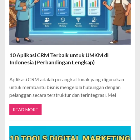
10 Aplikasi CRM Terbaik untuk UMKM di
Indonesia (Perbandingan Lengkap)
Aplikasi CRM adalah perangkat lunak yang digunakan
untuk membantu bisnis mengelola hubungan dengan
pelanggan secara terstruktur dan terintegrasi. Mel
READ MORE