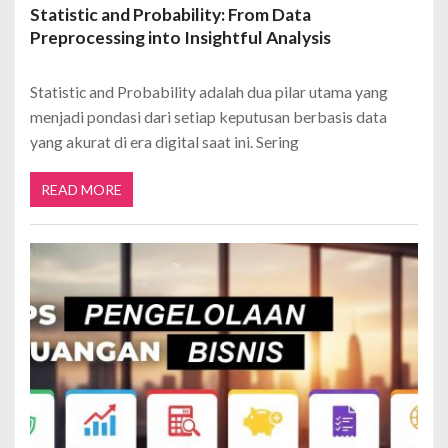
Statistic and Probability: From Data
Preprocessing into Insightful Analysis
Statistic and Probability adalah dua pilar utama yang
menjadi pondasi dari setiap keputusan berbasis data
yang akurat di era digital saat ini. Sering
READ MORE