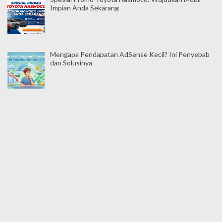
Impian Anda Sekarang
Mengapa Pendapatan AdSense Kecil? Ini Penyebab
dan Solusinya