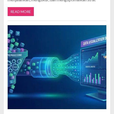
READ MORE