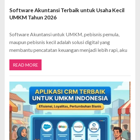
Software Akuntansi Terbaik untuk Usaha Kecil
UMKM Tahun 2026
Software Akuntansi untuk UMKM, pebisnis pemula,
maupun pebisnis kecil adalah solusi digital yang
membantu pencatatan keuangan menjadi lebih rapi, aku
READ MORE