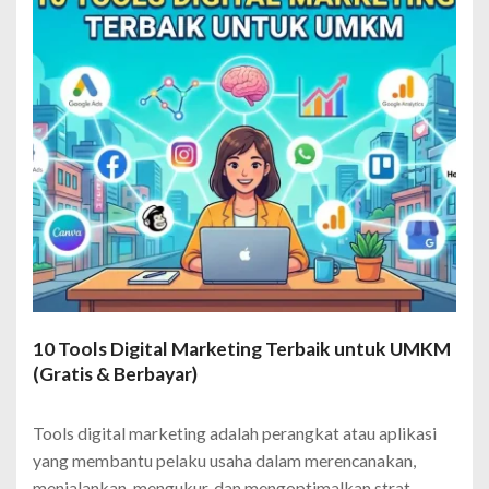
10 Tools Digital Marketing Terbaik untuk UMKM
(Gratis & Berbayar)
Tools digital marketing adalah perangkat atau aplikasi
yang membantu pelaku usaha dalam merencanakan,
menjalankan, mengukur, dan mengoptimalkan strat