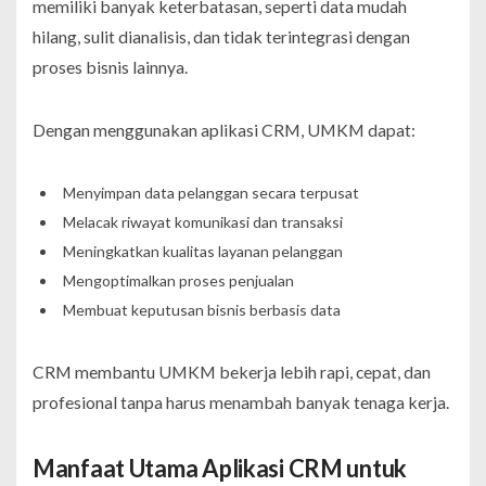
memiliki banyak keterbatasan, seperti data mudah
hilang, sulit dianalisis, dan tidak terintegrasi dengan
proses bisnis lainnya.
Dengan menggunakan aplikasi CRM, UMKM dapat:
Menyimpan data pelanggan secara terpusat
Melacak riwayat komunikasi dan transaksi
Meningkatkan kualitas layanan pelanggan
Mengoptimalkan proses penjualan
Membuat keputusan bisnis berbasis data
CRM membantu UMKM bekerja lebih rapi, cepat, dan
profesional tanpa harus menambah banyak tenaga kerja.
Manfaat Utama Aplikasi CRM untuk