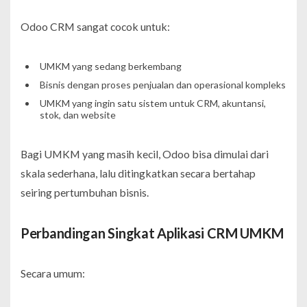
Odoo CRM sangat cocok untuk:
UMKM yang sedang berkembang
Bisnis dengan proses penjualan dan operasional kompleks
UMKM yang ingin satu sistem untuk CRM, akuntansi,
stok, dan website
Bagi UMKM yang masih kecil, Odoo bisa dimulai dari
skala sederhana, lalu ditingkatkan secara bertahap
seiring pertumbuhan bisnis.
Perbandingan Singkat Aplikasi CRM UMKM
Secara umum: