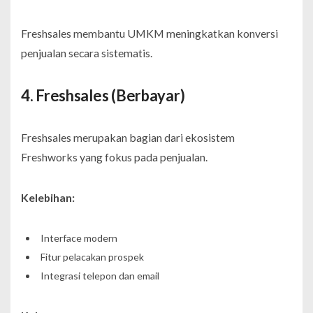
Freshsales membantu UMKM meningkatkan konversi
penjualan secara sistematis.
4. Freshsales (Berbayar)
Freshsales merupakan bagian dari ekosistem
Freshworks yang fokus pada penjualan.
Kelebihan:
Interface modern
Fitur pelacakan prospek
Integrasi telepon dan email