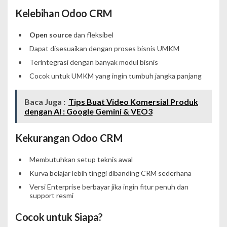
Kelebihan Odoo CRM
Open source
dan fleksibel
Dapat disesuaikan dengan proses bisnis UMKM
Terintegrasi dengan banyak modul bisnis
Cocok untuk UMKM yang ingin tumbuh jangka panjang
Baca Juga :
Tips Buat Video Komersial Produk
dengan AI : Google Gemini & VEO3
Kekurangan Odoo CRM
Membutuhkan setup teknis awal
Kurva belajar lebih tinggi dibanding CRM sederhana
Versi Enterprise berbayar jika ingin fitur penuh dan
support resmi
Cocok untuk Siapa?