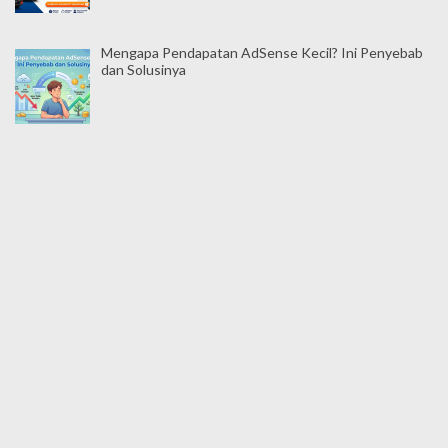
Mengapa Pendapatan AdSense Kecil? Ini Penyebab
dan Solusinya