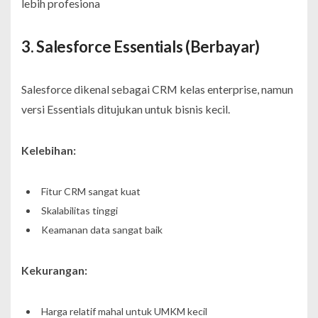
lebih profesiona
3. Salesforce Essentials (Berbayar)
Salesforce dikenal sebagai CRM kelas enterprise, namun
versi Essentials ditujukan untuk bisnis kecil.
Kelebihan:
Fitur CRM sangat kuat
Skalabilitas tinggi
Keamanan data sangat baik
Kekurangan:
Harga relatif mahal untuk UMKM kecil