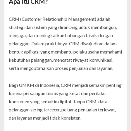
Apa Itu CRM?
CRM (
Customer Relationship Management
) adalah
strategi dan sistem yang dirancang untuk membangun,
menjaga, dan meningkatkan hubungan bisnis dengan
pelanggan. Dalam praktiknya, CRM diwujudkan dalam
bentuk aplikasi yang membantu pelaku usaha memahami
kebutuhan pelanggan, mencatat riwayat komunikasi,
serta mengoptimalkan proses penjualan dan layanan.
Bagi UMKM di Indonesia, CRM menjadi semakin penting
karena persaingan bisnis yang ketat dan perilaku
konsumen yang semakin digital. Tanpa CRM, data
pelanggan sering tercecer, peluang penjualan terlewat,
dan layanan menjadi tidak konsisten.