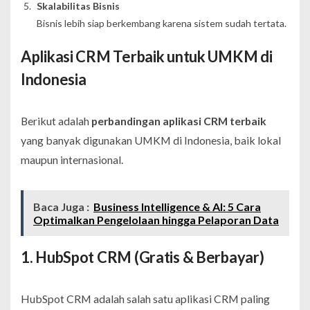
Skalabilitas Bisnis
Bisnis lebih siap berkembang karena sistem sudah tertata.
Aplikasi CRM Terbaik untuk UMKM di
Indonesia
Berikut adalah
perbandingan aplikasi CRM terbaik
yang banyak digunakan UMKM di Indonesia, baik lokal
maupun internasional.
Baca Juga :
Business Intelligence & AI: 5 Cara
Optimalkan Pengelolaan hingga Pelaporan Data
1. HubSpot CRM (Gratis & Berbayar)
HubSpot CRM adalah salah satu aplikasi CRM paling