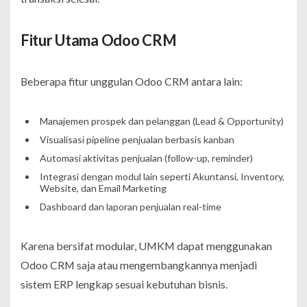
Fitur Utama Odoo CRM
Beberapa fitur unggulan Odoo CRM antara lain:
Manajemen prospek dan pelanggan (Lead & Opportunity)
Visualisasi pipeline penjualan berbasis kanban
Automasi aktivitas penjualan (follow-up, reminder)
Integrasi dengan modul lain seperti Akuntansi, Inventory,
Website, dan Email Marketing
Dashboard dan laporan penjualan real-time
Karena bersifat modular, UMKM dapat menggunakan
Odoo CRM saja atau mengembangkannya menjadi
sistem ERP lengkap sesuai kebutuhan bisnis.