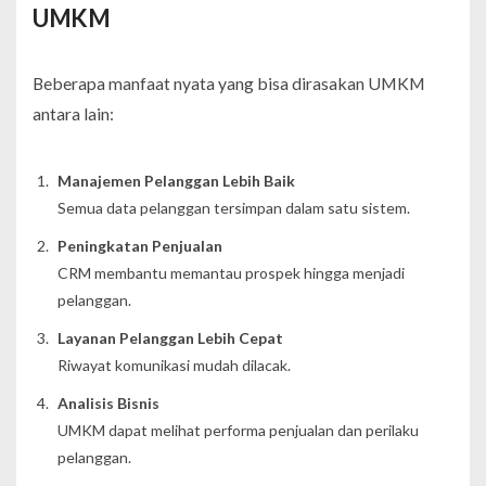
UMKM
Beberapa manfaat nyata yang bisa dirasakan UMKM
antara lain:
Manajemen Pelanggan Lebih Baik
Semua data pelanggan tersimpan dalam satu sistem.
Peningkatan Penjualan
CRM membantu memantau prospek hingga menjadi
pelanggan.
Layanan Pelanggan Lebih Cepat
Riwayat komunikasi mudah dilacak.
Analisis Bisnis
UMKM dapat melihat performa penjualan dan perilaku
pelanggan.