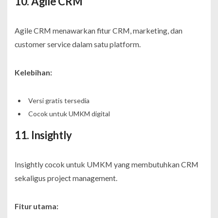
10. Agile CRM
Agile CRM menawarkan fitur CRM, marketing, dan
customer service dalam satu platform.
Kelebihan:
Versi gratis tersedia
Cocok untuk UMKM digital
11. Insightly
Insightly cocok untuk UMKM yang membutuhkan CRM
sekaligus project management.
Fitur utama: