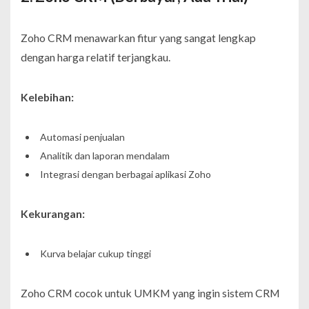
Zoho CRM menawarkan fitur yang sangat lengkap
dengan harga relatif terjangkau.
Kelebihan:
Automasi penjualan
Analitik dan laporan mendalam
Integrasi dengan berbagai aplikasi Zoho
Kekurangan:
Kurva belajar cukup tinggi
Zoho CRM cocok untuk UMKM yang ingin sistem CRM