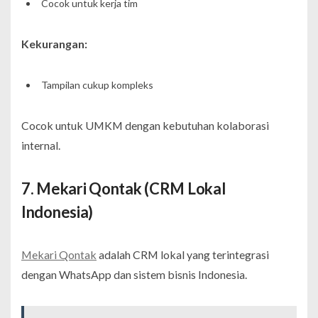
Cocok untuk kerja tim
Kekurangan:
Tampilan cukup kompleks
Cocok untuk UMKM dengan kebutuhan kolaborasi
internal.
7. Mekari Qontak (CRM Lokal
Indonesia)
Mekari Qontak
adalah CRM lokal yang terintegrasi
dengan WhatsApp dan sistem bisnis Indonesia.