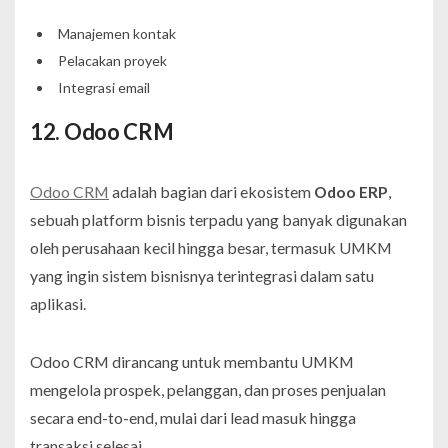
Manajemen kontak
Pelacakan proyek
Integrasi email
12. Odoo CRM
Odoo CRM
adalah bagian dari ekosistem
Odoo ERP
,
sebuah platform bisnis terpadu yang banyak digunakan
oleh perusahaan kecil hingga besar, termasuk UMKM
yang ingin sistem bisnisnya terintegrasi dalam satu
aplikasi.
Odoo CRM dirancang untuk membantu UMKM
mengelola prospek, pelanggan, dan proses penjualan
secara end-to-end, mulai dari lead masuk hingga
transaksi selesai.