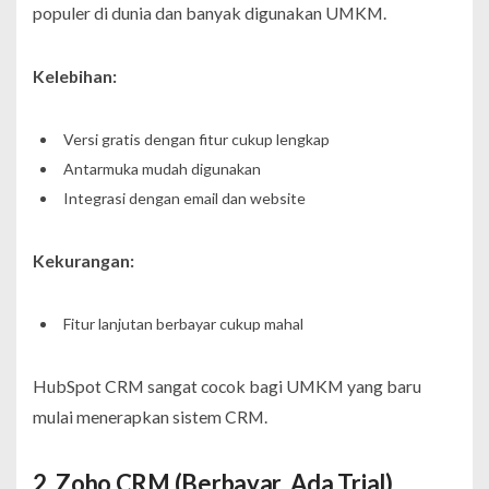
populer di dunia dan banyak digunakan UMKM.
Kelebihan:
Versi gratis dengan fitur cukup lengkap
Antarmuka mudah digunakan
Integrasi dengan email dan website
Kekurangan:
Fitur lanjutan berbayar cukup mahal
HubSpot CRM sangat cocok bagi UMKM yang baru
mulai menerapkan sistem CRM.
2. Zoho CRM (Berbayar, Ada Trial)