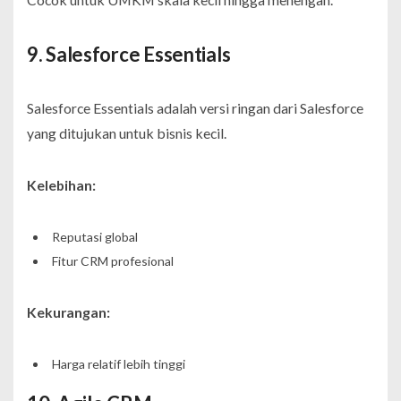
9. Salesforce Essentials
Salesforce Essentials adalah versi ringan dari Salesforce
yang ditujukan untuk bisnis kecil.
Kelebihan:
Reputasi global
Fitur CRM profesional
Kekurangan:
Harga relatif lebih tinggi