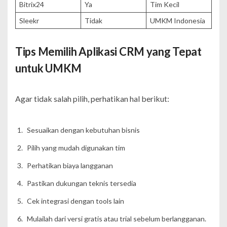
Bitrix24
Ya
Tim Kecil
Sleekr
Tidak
UMKM Indonesia
Tips Memilih Aplikasi CRM yang Tepat
untuk UMKM
Agar tidak salah pilih, perhatikan hal berikut:
Sesuaikan dengan kebutuhan bisnis
Pilih yang mudah digunakan tim
Perhatikan biaya langganan
Pastikan dukungan teknis tersedia
Cek integrasi dengan tools lain
Mulailah dari versi gratis atau trial sebelum berlangganan.