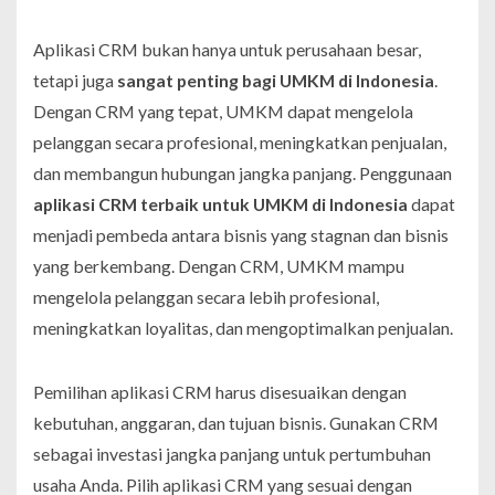
Aplikasi CRM bukan hanya untuk perusahaan besar,
tetapi juga
sangat penting bagi UMKM di Indonesia
.
Dengan CRM yang tepat, UMKM dapat mengelola
pelanggan secara profesional, meningkatkan penjualan,
dan membangun hubungan jangka panjang. Penggunaan
aplikasi CRM terbaik untuk UMKM di Indonesia
dapat
menjadi pembeda antara bisnis yang stagnan dan bisnis
yang berkembang. Dengan CRM, UMKM mampu
mengelola pelanggan secara lebih profesional,
meningkatkan loyalitas, dan mengoptimalkan penjualan.
Pemilihan aplikasi CRM harus disesuaikan dengan
kebutuhan, anggaran, dan tujuan bisnis. Gunakan CRM
sebagai investasi jangka panjang untuk pertumbuhan
usaha Anda. Pilih aplikasi CRM yang sesuai dengan