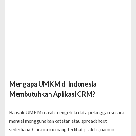
Mengapa UMKM di Indonesia
Membutuhkan Aplikasi CRM?
Banyak UMKM masih mengelola data pelanggan secara
manual menggunakan catatan atau spreadsheet
sederhana. Cara ini memang terlihat praktis, namun