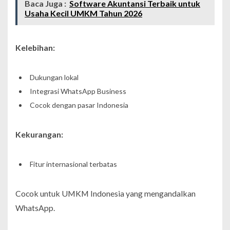
Baca Juga :
Software Akuntansi Terbaik untuk
Usaha Kecil UMKM Tahun 2026
Kelebihan:
Dukungan lokal
Integrasi WhatsApp Business
Cocok dengan pasar Indonesia
Kekurangan:
Fitur internasional terbatas
Cocok untuk UMKM Indonesia yang mengandalkan
WhatsApp.