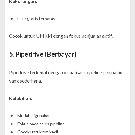
Kekurangan:
Fitur gratis terbatas
Cocok untuk UMKM dengan fokus penjualan aktif.
5. Pipedrive (Berbayar)
Pipedrive terkenal dengan visualisasi pipeline penjualan
yang sederhana.
Kelebihan:
Mudah digunakan
Fokus pada sales pipeline
Cocok untuk tim kecil