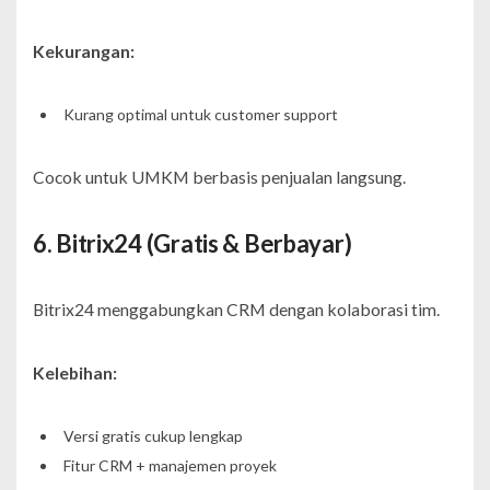
Kekurangan:
Kurang optimal untuk customer support
Cocok untuk UMKM berbasis penjualan langsung.
6. Bitrix24 (Gratis & Berbayar)
Bitrix24 menggabungkan CRM dengan kolaborasi tim.
Kelebihan:
Versi gratis cukup lengkap
Fitur CRM + manajemen proyek