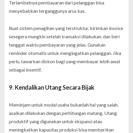
Terlambatnya pembayaran dari pelanggan bisa
menyebabkan terganggunya arus kas.
Buat sistem penagihan yang terstruktur, kirimkan invoice
sesegera mungkin setelah transaksi dilakukan, dan beri
tenggat waktu pembayaran yang jelas. Gunakan
reminder otomatis untuk mengingatkan pelanggan. Jika
perlu, tawarkan diskon bagi yang membayar lebih awal
sebagai insentif.
9. Kendalikan Utang Secara Bijak
Meminjam untuk modal usaha bukanlah hal yang salah,
asalkan dilakukan dengan perhitungan matang. Utang
produktif yang digunakan untuk ekspansi atau
meningkatkan kapasitas produksi bisa memberikan