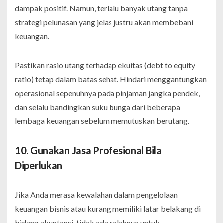
dampak positif. Namun, terlalu banyak utang tanpa
strategi pelunasan yang jelas justru akan membebani
keuangan.
Pastikan rasio utang terhadap ekuitas (debt to equity
ratio) tetap dalam batas sehat. Hindari menggantungkan
operasional sepenuhnya pada pinjaman jangka pendek,
dan selalu bandingkan suku bunga dari beberapa
lembaga keuangan sebelum memutuskan berutang.
10. Gunakan Jasa Profesional Bila
Diperlukan
Jika Anda merasa kewalahan dalam pengelolaan
keuangan bisnis atau kurang memiliki latar belakang di
bidang akuntansi, tidak ada salahnya untuk