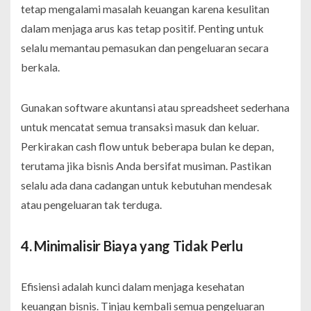
tetap mengalami masalah keuangan karena kesulitan
dalam menjaga arus kas tetap positif. Penting untuk
selalu memantau pemasukan dan pengeluaran secara
berkala.
Gunakan software akuntansi atau spreadsheet sederhana
untuk mencatat semua transaksi masuk dan keluar.
Perkirakan cash flow untuk beberapa bulan ke depan,
terutama jika bisnis Anda bersifat musiman. Pastikan
selalu ada dana cadangan untuk kebutuhan mendesak
atau pengeluaran tak terduga.
4. Minimalisir Biaya yang Tidak Perlu
Efisiensi adalah kunci dalam menjaga kesehatan
keuangan bisnis. Tinjau kembali semua pengeluaran