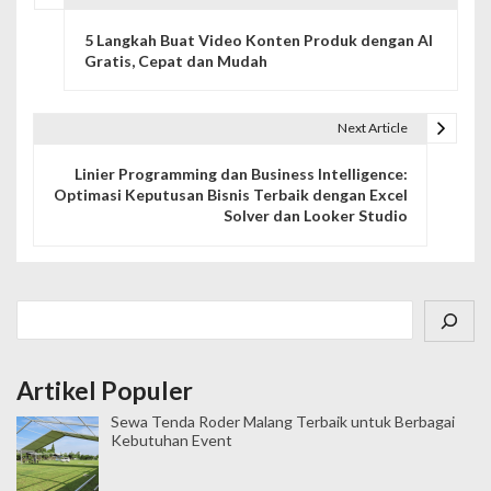
N
5 Langkah Buat Video Konten Produk dengan AI
a
Gratis, Cepat dan Mudah
v
i
Next Article
g
Linier Programming dan Business Intelligence:
Optimasi Keputusan Bisnis Terbaik dengan Excel
a
Solver dan Looker Studio
s
i
Cari
p
o
Artikel Populer
s
Sewa Tenda Roder Malang Terbaik untuk Berbagai
Kebutuhan Event