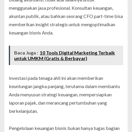
menggunakan jasa profesional. Konsultan keuangan,
akuntan publik, atau bahkan seorang CFO part-time bisa
memberikan insight strategis untuk mengoptimalkan
keuangan bisnis Anda.
Baca Juga :
10 Tools Digital Marketing Terbaik
untuk UMKM (Gratis & Berbayar)
Investasi pada tenaga ahli ini akan memberikan
keuntungan jangka panjang, terutama dalam membantu
Anda menyusun strategi keuangan, mempersiapkan
laporan pajak, dan merancang pertumbuhan yang
berkelanjutan.
Pengelolaan keuangan bisnis bukan hanya tugas bagian