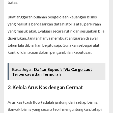
batas.
Buat anggaran bulanan pengelolaan keuangan bisnis
yang realistis berdasarkan data historis atau perkiraan
yang masuk akal. Evaluasi secara rutin dan sesuaikan bila
diperlukan. Jangan hanya membuat anggaran di awal
tahun lalu dibiarkan begitu saja. Gunakan sebagai alat
kontrol dan acuan dalam pengambilan keputusan.
Baca Juga :
Daftar Expedisi Via Cargo Laut
Terpercaya dan Termurah
3. Kelola Arus Kas dengan Cermat
Arus kas (cash flow) adalah jantung dari setiap bisnis.
Banyak bisnis yang secara teori menguntungkan, tetapi