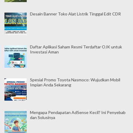
Desain Banner Toko Alat Listrik Tinggal Edit CDR
Daftar Aplikasi Saham Resmi Terdaftar OJK untuk
Investasi Aman
Spesial Promo Toyota Nasmoco: Wujudkan Mobil
Impian Anda Sekarang
Mengapa Pendapatan AdSense Kecil? Ini Penyebab
dan Solusinya