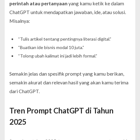
perintah atau pertanyaan
yang kamu ketik ke dalam
ChatGPT untuk mendapatkan jawaban, ide, atau solusi.
Misalnya:
“Tulis artikel tentang pentingnya literasi digital.”
“Buatkan ide bisnis modal 10 juta.”
“Tolong ubah kalimat ini jadi lebih formal.”
Semakin jelas dan spesifik prompt yang kamu berikan,
semakin akurat dan relevan hasil yang akan kamu terima
dari ChatGPT.
Tren Prompt ChatGPT di Tahun
2025