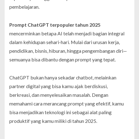
pembelajaran.
Prompt ChatGPT terpopuler tahun 2025
mencerminkan betapa AI telah menjadi bagian integral
dalam kehidupan sehari-hari. Mulai dari urusan kerja,
pendidikan, bisnis, hiburan, hingga pengembangan diri—
semuanya bisa dibantu dengan prompt yang tepat.
ChatGPT bukan hanya sekadar chatbot, melainkan
partner digital yang bisa kamu ajak berdiskusi,
berkreasi, dan menyelesaikan masalah. Dengan
memahami cara merancang prompt yang efektif, kamu
bisa menjadikan teknologi ini sebagai alat paling
produktif yang kamu miliki di tahun 2025.