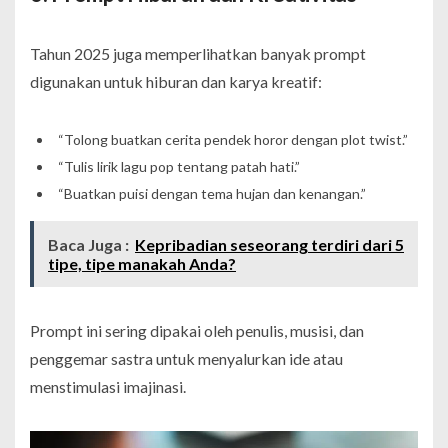
Tahun 2025 juga memperlihatkan banyak prompt
digunakan untuk hiburan dan karya kreatif:
“Tolong buatkan cerita pendek horor dengan plot twist.”
“Tulis lirik lagu pop tentang patah hati.”
“Buatkan puisi dengan tema hujan dan kenangan.”
Baca Juga :
Kepribadian seseorang terdiri dari 5
tipe, tipe manakah Anda?
Prompt ini sering dipakai oleh penulis, musisi, dan
penggemar sastra untuk menyalurkan ide atau
menstimulasi imajinasi.