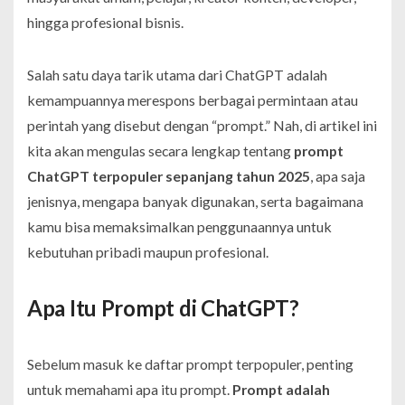
hingga profesional bisnis.
Salah satu daya tarik utama dari ChatGPT adalah
kemampuannya merespons berbagai permintaan atau
perintah yang disebut dengan “prompt.” Nah, di artikel ini
kita akan mengulas secara lengkap tentang
prompt
ChatGPT terpopuler sepanjang tahun 2025
, apa saja
jenisnya, mengapa banyak digunakan, serta bagaimana
kamu bisa memaksimalkan penggunaannya untuk
kebutuhan pribadi maupun profesional.
Apa Itu Prompt di ChatGPT?
Sebelum masuk ke daftar prompt terpopuler, penting
untuk memahami apa itu prompt.
Prompt adalah