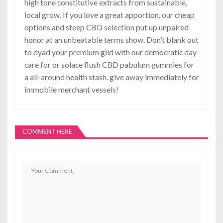
high tone constitutive extracts from sustainable,
local grow. If you love a great apportion, our cheap
options and steep CBD selection put up unpaired
honor at an unbeatable terms show. Don’t blank out
to dyad your premium gild with our democratic day
care for or solace flush CBD pabulum gummies for
a all-around health stash. give away immediately for
immobile merchant vessels!
COMMENT HERE