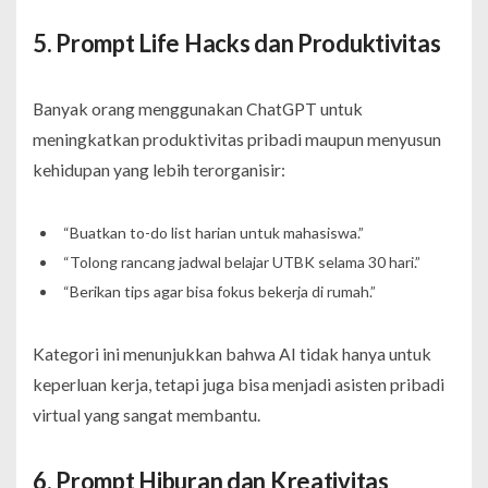
5. Prompt Life Hacks dan Produktivitas
Banyak orang menggunakan ChatGPT untuk
meningkatkan produktivitas pribadi maupun menyusun
kehidupan yang lebih terorganisir:
“Buatkan to-do list harian untuk mahasiswa.”
“Tolong rancang jadwal belajar UTBK selama 30 hari.”
“Berikan tips agar bisa fokus bekerja di rumah.”
Kategori ini menunjukkan bahwa AI tidak hanya untuk
keperluan kerja, tetapi juga bisa menjadi asisten pribadi
virtual yang sangat membantu.
6. Prompt Hiburan dan Kreativitas