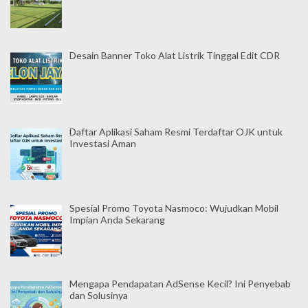
Desain Banner Toko Alat Listrik Tinggal Edit CDR
Daftar Aplikasi Saham Resmi Terdaftar OJK untuk
Investasi Aman
Spesial Promo Toyota Nasmoco: Wujudkan Mobil
Impian Anda Sekarang
Mengapa Pendapatan AdSense Kecil? Ini Penyebab
dan Solusinya