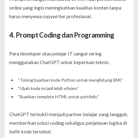
online yang ingin meningkatkan kualitas konten tanpa
harus menyewa copywriter profesional.
4. Prompt Coding dan Programming
Para developer atau pelajar IT sangat sering
menggunakan ChatGPT untuk keperluan teknis:
“Tolong buatkan kode Python untuk menghitung BMI.”
“Ubah kode ini jadi lebih efisien.”
“Buatkan template HTML untuk portfolio.”
ChatGPT terbukti menjadi partner belajar yang tangguh,
memberikan solusi coding sekaligus penjelasan logika di
balik kode tersebut.