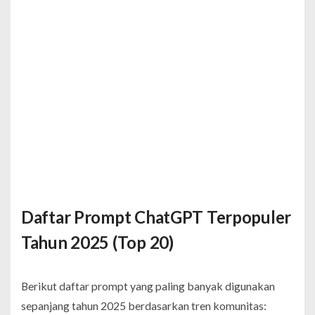
Daftar Prompt ChatGPT Terpopuler
Tahun 2025 (Top 20)
Berikut daftar prompt yang paling banyak digunakan
sepanjang tahun 2025 berdasarkan tren komunitas: