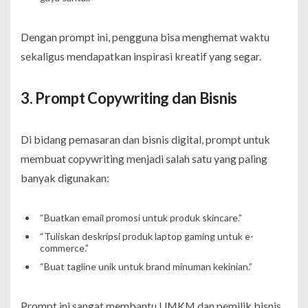
Dengan prompt ini, pengguna bisa menghemat waktu
sekaligus mendapatkan inspirasi kreatif yang segar.
3. Prompt Copywriting dan Bisnis
Di bidang pemasaran dan bisnis digital, prompt untuk
membuat copywriting menjadi salah satu yang paling
banyak digunakan:
“Buatkan email promosi untuk produk skincare.”
“Tuliskan deskripsi produk laptop gaming untuk e-
commerce.”
“Buat tagline unik untuk brand minuman kekinian.”
Prompt ini sangat membantu UMKM dan pemilik bisnis