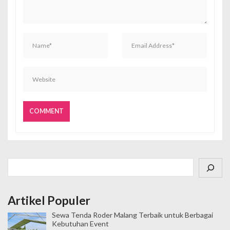
Cari
Artikel Populer
Sewa Tenda Roder Malang Terbaik untuk Berbagai
Kebutuhan Event