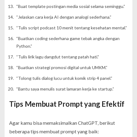
“Buat template postingan media sosial selama seminggu.”
“Jelaskan cara kerja AI dengan analogi sederhana.”
“Tulis script podcast 10 menit tentang kesehatan mental.”
“Buatkan coding sederhana game tebak angka dengan
Python.”
“Tulis lirik lagu dangdut tentang patah hati.”
“Buatkan strategi promosi digital untuk UMKM.”
“Tolong tulis dialog lucu untuk komik strip 4 panel.”
“Bantu saya menulis surat lamaran kerja ke startup.”
Tips Membuat Prompt yang Efektif
Agar kamu bisa memaksimalkan ChatGPT, berikut
beberapa tips membuat prompt yang baik: