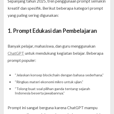
Sepanjang tahun 2025, tren penggunaan prompt semakin
kreatif dan spesifik. Berikut beberapa kategori prompt
yang paling sering digunakan:
1. Prompt Edukasi dan Pembelajaran
Banyak pelajar, mahasiswa, dan guru menggunakan
ChatGPT
untuk mendukung kegiatan belajar. Beberapa
prompt populer:
“Jelaskan konsep blockchain dengan bahasa sederhana.”
“Ringkas materi ekonomi mikro untuk ujian.”
“Tolong buat soal pilihan ganda tentang sejarah
Indonesia beserta jawabannya.”
Prompt ini sangat berguna karena ChatGPT mampu