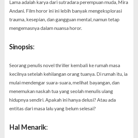
Lama
adalah karya dari sutradara perempuan muda, Mira
Andani. Film horor ini ini lebih banyak mengeksplorasi
trauma, kesepian, dan gangguan mental, namun tetap
mengemasnya dalam nuansa horor.
Sinopsis:
Seorang penulis novel thriller kembali ke rumah masa
kecilnya setelah kehilangan orang tuanya. Di rumah itu, ia
mulai mendengar suara-suara, melihat bayangan, dan
menemukan naskah tua yang seolah menulis ulang
hidupnya sendiri. Apakah ini hanya delusi? Atau ada
entitas dari masa lalu yang belum selesai?
Hal Menarik: