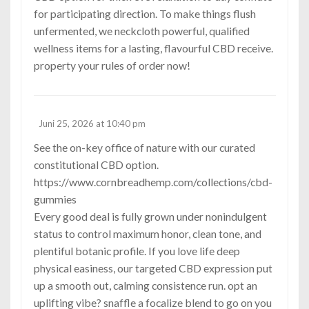
for participating direction. To make things flush
unfermented, we neckcloth powerful, qualified
wellness items for a lasting, flavourful CBD receive.
property your rules of order now!
Juni 25, 2026 at 10:40 pm
See the on-key office of nature with our curated
constitutional CBD option.
https://www.cornbreadhemp.com/collections/cbd-
gummies
Every good deal is fully grown under nonindulgent
status to control maximum honor, clean tone, and
plentiful botanic profile. If you love life deep
physical easiness, our targeted CBD expression put
up a smooth out, calming consistence run. opt an
uplifting vibe? snaffle a focalize blend to go on you