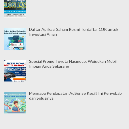
Daftar Aplikasi Saham Resmi Terdaftar OJK untuk
Investasi Aman
Spesial Promo Toyota Nasmoco: Wujudkan Mobil
Impian Anda Sekarang
Mengapa Pendapatan AdSense Kecil? Ini Penyebab
dan Solusinya