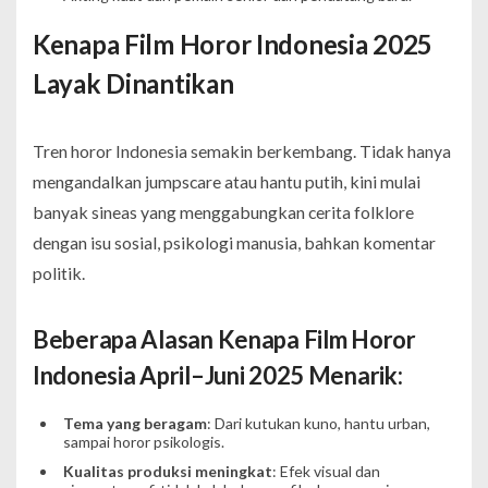
Kenapa Film Horor Indonesia 2025
Layak Dinantikan
Tren horor Indonesia semakin berkembang. Tidak hanya
mengandalkan jumpscare atau hantu putih, kini mulai
banyak sineas yang menggabungkan cerita folklore
dengan isu sosial, psikologi manusia, bahkan komentar
politik.
Beberapa Alasan Kenapa Film Horor
Indonesia April–Juni 2025 Menarik:
Tema yang beragam
: Dari kutukan kuno, hantu urban,
sampai horor psikologis.
Kualitas produksi meningkat
: Efek visual dan