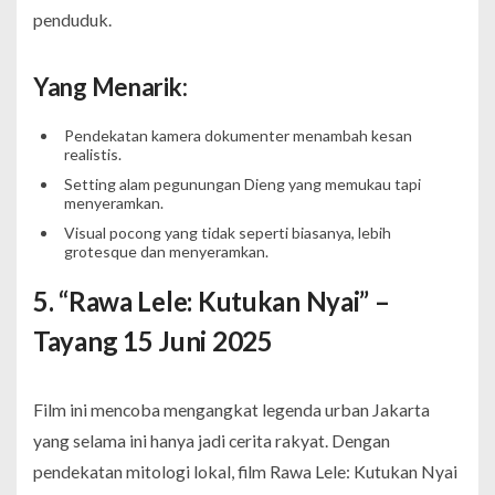
penduduk.
Yang Menarik:
Pendekatan kamera dokumenter menambah kesan
realistis.
Setting alam pegunungan Dieng yang memukau tapi
menyeramkan.
Visual pocong yang tidak seperti biasanya, lebih
grotesque dan menyeramkan.
5. “Rawa Lele: Kutukan Nyai” –
Tayang 15 Juni 2025
Film ini mencoba mengangkat legenda urban Jakarta
yang selama ini hanya jadi cerita rakyat. Dengan
pendekatan mitologi lokal, film
Rawa Lele: Kutukan Nyai