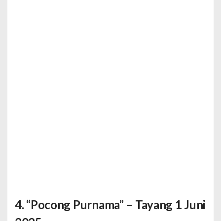
4. “Pocong Purnama” – Tayang 1 Juni