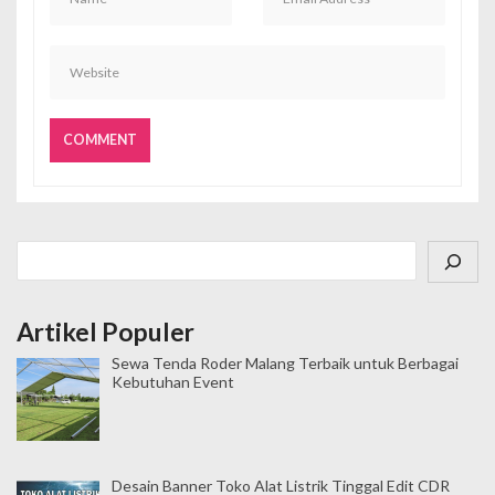
Cari
Artikel Populer
Sewa Tenda Roder Malang Terbaik untuk Berbagai
Kebutuhan Event
Desain Banner Toko Alat Listrik Tinggal Edit CDR