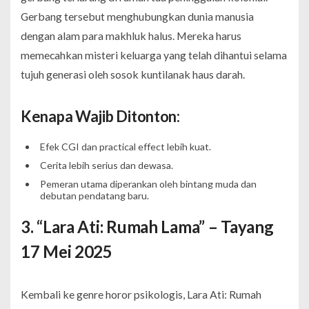
Gerbang tersebut menghubungkan dunia manusia
dengan alam para makhluk halus. Mereka harus
memecahkan misteri keluarga yang telah dihantui selama
tujuh generasi oleh sosok kuntilanak haus darah.
Kenapa Wajib Ditonton:
Efek CGI dan practical effect lebih kuat.
Cerita lebih serius dan dewasa.
Pemeran utama diperankan oleh bintang muda dan
debutan pendatang baru.
3. “Lara Ati: Rumah Lama” – Tayang
17 Mei 2025
Kembali ke genre horor psikologis,
Lara Ati: Rumah