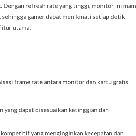
t. Dengan refresh rate yang tinggi, monitor ini ma
, sehingga gamer dapat menikmati setiap detik
Fitur utama:
sasi frame rate antara monitor dan kartu grafis
 yang dapat disesuaikan ketinggian dan
 kompetitif yang menginginkan kecepatan dan