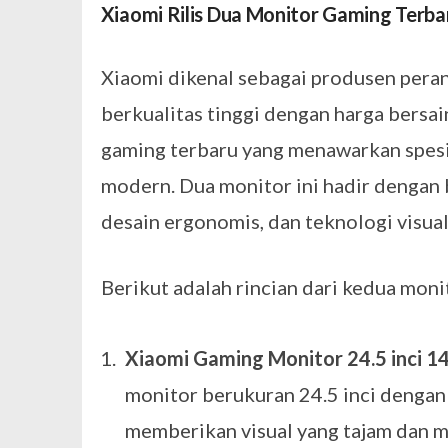
Xiaomi Rilis Dua Monitor Gaming Terba
Xiaomi dikenal sebagai produsen pera
berkualitas tinggi dengan harga bersa
gaming terbaru yang menawarkan spes
modern. Dua monitor ini hadir dengan be
desain ergonomis, dan teknologi visu
Berikut adalah rincian dari kedua moni
Xiaomi Gaming Monitor 24.5 inci 1
monitor berukuran 24.5 inci dengan
memberikan visual yang tajam dan m