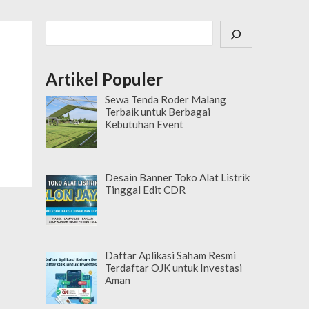
Cari
Artikel Populer
Sewa Tenda Roder Malang
Terbaik untuk Berbagai
Kebutuhan Event
Desain Banner Toko Alat Listrik
Tinggal Edit CDR
Daftar Aplikasi Saham Resmi
Terdaftar OJK untuk Investasi
Aman