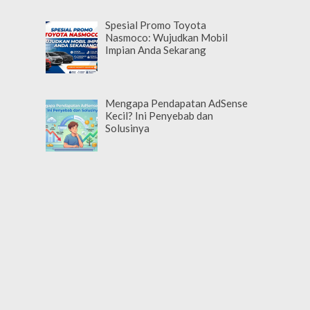
Spesial Promo Toyota
Nasmoco: Wujudkan Mobil
Impian Anda Sekarang
Mengapa Pendapatan AdSense
Kecil? Ini Penyebab dan
Solusinya