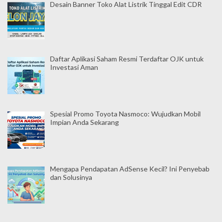
Desain Banner Toko Alat Listrik Tinggal Edit CDR
Daftar Aplikasi Saham Resmi Terdaftar OJK untuk
Investasi Aman
Spesial Promo Toyota Nasmoco: Wujudkan Mobil
Impian Anda Sekarang
Mengapa Pendapatan AdSense Kecil? Ini Penyebab
dan Solusinya