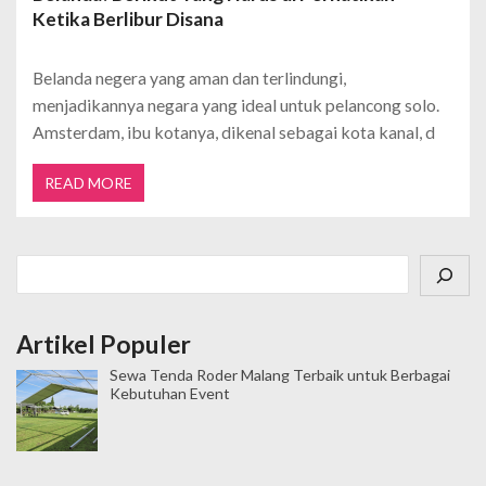
Ketika Berlibur Disana
Belanda negera yang aman dan terlindungi,
menjadikannya negara yang ideal untuk pelancong solo.
Amsterdam, ibu kotanya, dikenal sebagai kota kanal, d
READ MORE
Cari
Artikel Populer
Sewa Tenda Roder Malang Terbaik untuk Berbagai
Kebutuhan Event