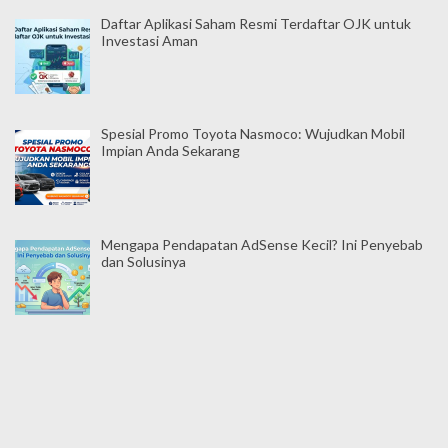
Daftar Aplikasi Saham Resmi Terdaftar OJK untuk
Investasi Aman
Spesial Promo Toyota Nasmoco: Wujudkan Mobil
Impian Anda Sekarang
Mengapa Pendapatan AdSense Kecil? Ini Penyebab
dan Solusinya