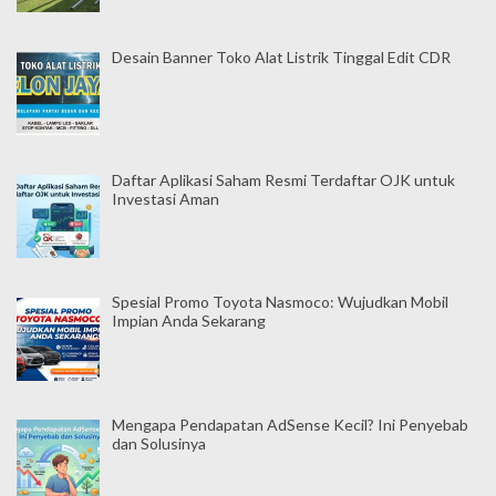
Desain Banner Toko Alat Listrik Tinggal Edit CDR
Daftar Aplikasi Saham Resmi Terdaftar OJK untuk
Investasi Aman
Spesial Promo Toyota Nasmoco: Wujudkan Mobil
Impian Anda Sekarang
Mengapa Pendapatan AdSense Kecil? Ini Penyebab
dan Solusinya