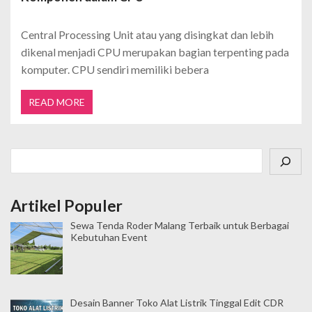
Central Processing Unit atau yang disingkat dan lebih
dikenal menjadi CPU merupakan bagian terpenting pada
komputer. CPU sendiri memiliki bebera
READ MORE
Cari
Artikel Populer
Sewa Tenda Roder Malang Terbaik untuk Berbagai
Kebutuhan Event
Desain Banner Toko Alat Listrik Tinggal Edit CDR