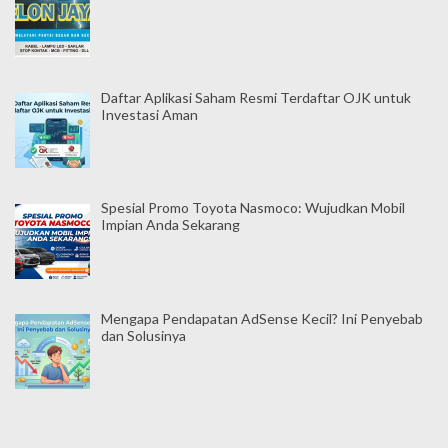
Daftar Aplikasi Saham Resmi Terdaftar OJK untuk
Investasi Aman
Spesial Promo Toyota Nasmoco: Wujudkan Mobil
Impian Anda Sekarang
Mengapa Pendapatan AdSense Kecil? Ini Penyebab
dan Solusinya