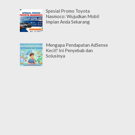
Spesial Promo Toyota
Nasmoco: Wujudkan Mobil
Impian Anda Sekarang
Mengapa Pendapatan AdSense
Kecil? Ini Penyebab dan
Solusinya