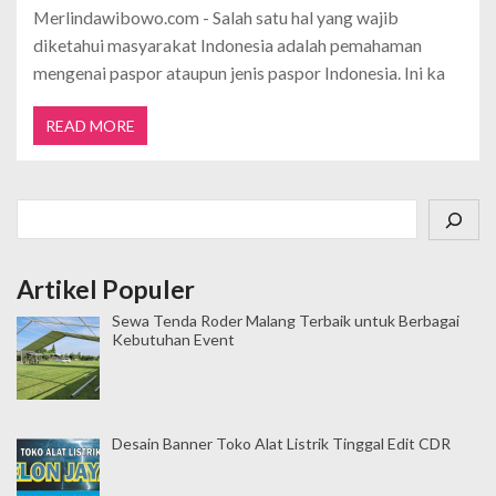
Merlindawibowo.com - Salah satu hal yang wajib
diketahui masyarakat Indonesia adalah pemahaman
mengenai paspor ataupun jenis paspor Indonesia. Ini ka
READ MORE
Cari
Artikel Populer
Sewa Tenda Roder Malang Terbaik untuk Berbagai
Kebutuhan Event
Desain Banner Toko Alat Listrik Tinggal Edit CDR