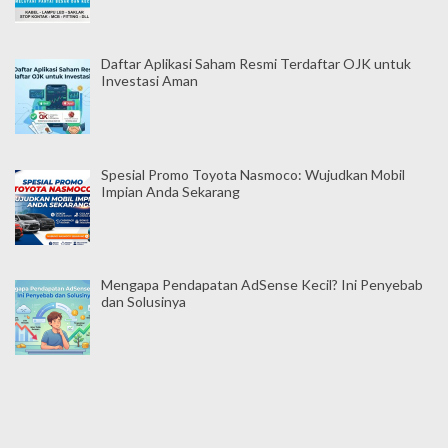
Daftar Aplikasi Saham Resmi Terdaftar OJK untuk
Investasi Aman
Spesial Promo Toyota Nasmoco: Wujudkan Mobil
Impian Anda Sekarang
Mengapa Pendapatan AdSense Kecil? Ini Penyebab
dan Solusinya