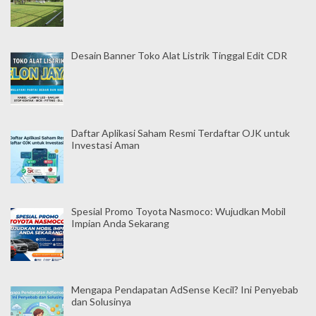
Desain Banner Toko Alat Listrik Tinggal Edit CDR
Daftar Aplikasi Saham Resmi Terdaftar OJK untuk
Investasi Aman
Spesial Promo Toyota Nasmoco: Wujudkan Mobil
Impian Anda Sekarang
Mengapa Pendapatan AdSense Kecil? Ini Penyebab
dan Solusinya