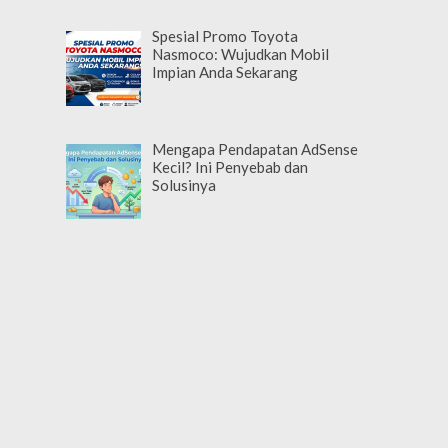
Spesial Promo Toyota
Nasmoco: Wujudkan Mobil
Impian Anda Sekarang
Mengapa Pendapatan AdSense
Kecil? Ini Penyebab dan
Solusinya