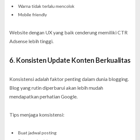
Warna tidak terlalu mencolok
Mobile friendly
Website dengan UX yang baik cenderung memiliki CTR
Adsense lebih tinggi.
6. Konsisten Update Konten Berkualitas
Konsistensi adalah faktor penting dalam dunia blogging.
Blog yang rutin diperbarui akan lebih mudah
mendapatkan perhatian Google.
Tips menjaga konsistensi:
Buat jadwal posting