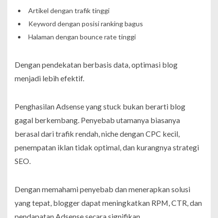
Artikel dengan trafik tinggi
Keyword dengan posisi ranking bagus
Halaman dengan bounce rate tinggi
Dengan pendekatan berbasis data, optimasi blog
menjadi lebih efektif.
Penghasilan Adsense yang stuck bukan berarti blog
gagal berkembang. Penyebab utamanya biasanya
berasal dari trafik rendah, niche dengan CPC kecil,
penempatan iklan tidak optimal, dan kurangnya strategi
SEO.
Dengan memahami penyebab dan menerapkan solusi
yang tepat, blogger dapat meningkatkan RPM, CTR, dan
pendapatan Adsense secara signifikan.