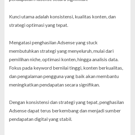
Kunci utama adalah konsistensi, kualitas konten, dan
strategi optimasi yang tepat.
Mengatasi penghasilan Adsense yang stuck
membutuhkan strategi yang menyeluruh, mulai dari
pemilihan niche, optimasi konten, hingga analisis data.
Fokus pada keyword bernilai tinggi, konten berkualitas,
dan pengalaman pengguna yang baik akan membantu
meningkatkan pendapatan secara signifikan.
Dengan konsistensi dan strategi yang tepat, penghasilan
Adsense dapat terus berkembang dan menjadi sumber
pendapatan digital yang stabil.