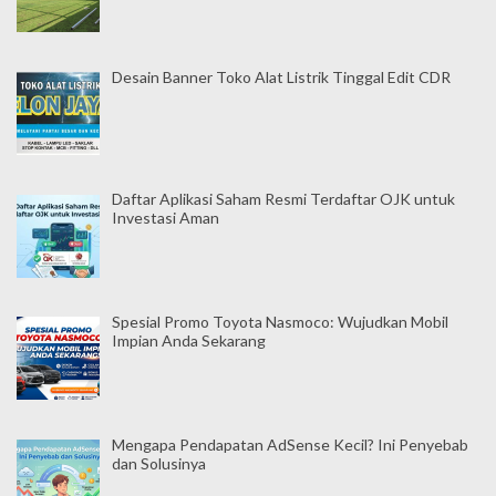
Desain Banner Toko Alat Listrik Tinggal Edit CDR
Daftar Aplikasi Saham Resmi Terdaftar OJK untuk
Investasi Aman
Spesial Promo Toyota Nasmoco: Wujudkan Mobil
Impian Anda Sekarang
Mengapa Pendapatan AdSense Kecil? Ini Penyebab
dan Solusinya