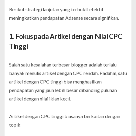
Berikut strategi lanjutan yang terbukti efektif
meningkatkan pendapatan Adsense secara signifikan.
1. Fokus pada Artikel dengan Nilai CPC
Tinggi
Salah satu kesalahan terbesar blogger adalah terlalu
banyak menulis artikel dengan CPC rendah. Padahal, satu
artikel dengan CPC tinggi bisa menghasilkan
pendapatan yang jauh lebih besar dibanding puluhan
artikel dengan nilai iklan kecil.
Artikel dengan CPC tinggi biasanya berkaitan dengan
topik: