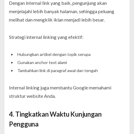
Dengan internal link yang baik, pengunjung akan
menjelajahi lebih banyak halaman, sehingga peluang
melihat dan mengklik iklan menjadi lebih besar.
Strategi internal linking yang efektif:
Hubungkan artikel dengan topik serupa
Gunakan anchor text alami
Tambahkan link di paragraf awal dan tengah
Internal linking juga membantu Google memahami
struktur website Anda.
4. Tingkatkan Waktu Kunjungan
Pengguna