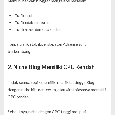
Namun, banyak blogger mengalami masalah:
Trafik kecil
Trafik tidak konsisten
Trafik hanya dari satu sumber
Tanpa trafik stabil, pendapatan Adsense sulit
berkembang.
2. Niche Blog Memiliki CPC Rendah
Tidak semua topik memiliki nilai iklan tinggi. Blog
dengan niche hiburan, cerita, atau viral biasanya memiliki
CPC rendah.
Sebaliknya, niche dengan CPC tinggi meliputi: