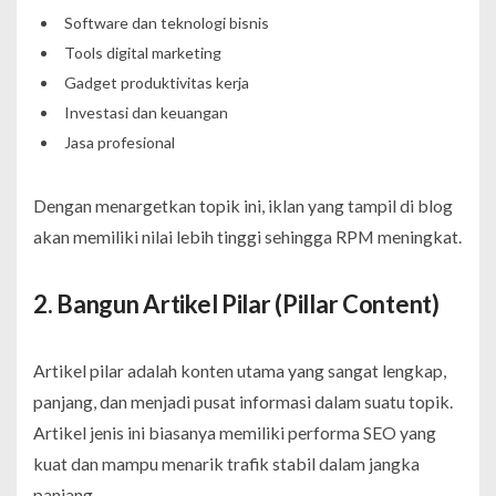
Software dan teknologi bisnis
Tools digital marketing
Gadget produktivitas kerja
Investasi dan keuangan
Jasa profesional
Dengan menargetkan topik ini, iklan yang tampil di blog
akan memiliki nilai lebih tinggi sehingga RPM meningkat.
2. Bangun Artikel Pilar (Pillar Content)
Artikel pilar adalah konten utama yang sangat lengkap,
panjang, dan menjadi pusat informasi dalam suatu topik.
Artikel jenis ini biasanya memiliki performa SEO yang
kuat dan mampu menarik trafik stabil dalam jangka
panjang.