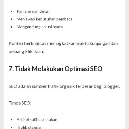
Panjang dan detail
Menjawab kebutuhan pembaca
Mengandung solusi nyata
Konten berkualitas meningkatkan waktu kunjungan dan
peluang klik iklan.
7. Tidak Melakukan Optimasi SEO
SEO adalah sumber trafik organik terbesar bagi blogger.
Tanpa SEO:
Artikel sulit ditemukan
Trafik stagnan