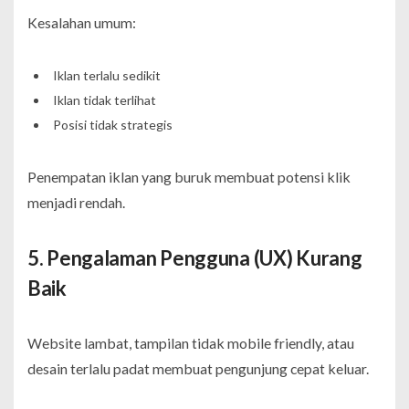
Kesalahan umum:
Iklan terlalu sedikit
Iklan tidak terlihat
Posisi tidak strategis
Penempatan iklan yang buruk membuat potensi klik
menjadi rendah.
5. Pengalaman Pengguna (UX) Kurang
Baik
Website lambat, tampilan tidak mobile friendly, atau
desain terlalu padat membuat pengunjung cepat keluar.