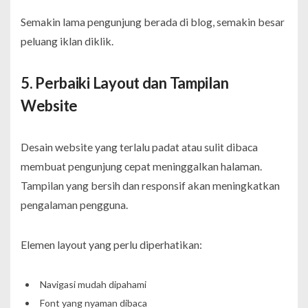
Semakin lama pengunjung berada di blog, semakin besar
peluang iklan diklik.
5. Perbaiki Layout dan Tampilan
Website
Desain website yang terlalu padat atau sulit dibaca
membuat pengunjung cepat meninggalkan halaman.
Tampilan yang bersih dan responsif akan meningkatkan
pengalaman pengguna.
Elemen layout yang perlu diperhatikan:
Navigasi mudah dipahami
Font yang nyaman dibaca