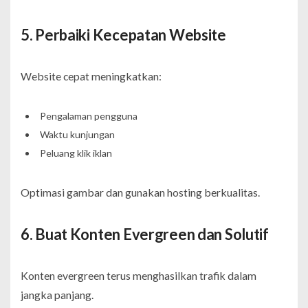
5. Perbaiki Kecepatan Website
Website cepat meningkatkan:
Pengalaman pengguna
Waktu kunjungan
Peluang klik iklan
Optimasi gambar dan gunakan hosting berkualitas.
6. Buat Konten Evergreen dan Solutif
Konten evergreen terus menghasilkan trafik dalam
jangka panjang.