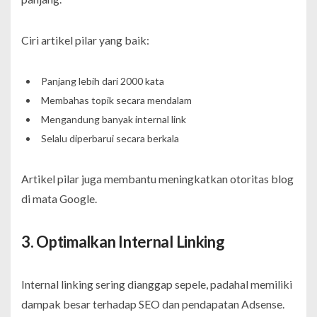
Ciri artikel pilar yang baik:
Panjang lebih dari 2000 kata
Membahas topik secara mendalam
Mengandung banyak internal link
Selalu diperbarui secara berkala
Artikel pilar juga membantu meningkatkan otoritas blog
di mata Google.
3. Optimalkan Internal Linking
Internal linking sering dianggap sepele, padahal memiliki
dampak besar terhadap SEO dan pendapatan Adsense.