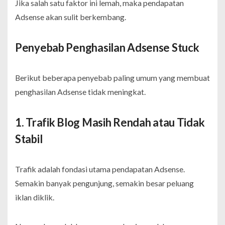
Jika salah satu faktor ini lemah, maka pendapatan
Adsense akan sulit berkembang.
Penyebab Penghasilan Adsense Stuck
Berikut beberapa penyebab paling umum yang membuat
penghasilan Adsense tidak meningkat.
1. Trafik Blog Masih Rendah atau Tidak
Stabil
Trafik adalah fondasi utama pendapatan Adsense.
Semakin banyak pengunjung, semakin besar peluang
iklan diklik.