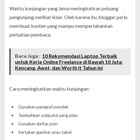
Waktu kunjungan yang lama meningkatkan peluang
pengunjung melihat iklan. Oleh karena itu, blogger perlu
membuat konten yang mampu mempertahankan
perhatian pembaca.
Baca Juga :
10 Rekomendasi Laptop Terbaik
untuk Kerja Online Freelance di Bawah 10 Juta:
Kencang, Awet, dan Worth It Tahun ini
Cara meningkatkan waktu kunjungan:
Gunakan paragraf pendek
Tambahkan subjudul yang jelas
Gunakan daftar poin
Sertakan gambar atau tabel