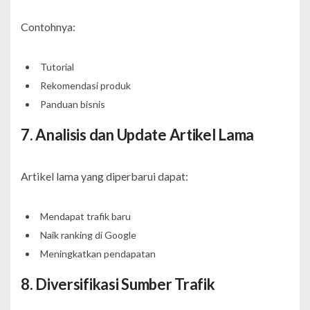
Contohnya:
Tutorial
Rekomendasi produk
Panduan bisnis
7. Analisis dan Update Artikel Lama
Artikel lama yang diperbarui dapat:
Mendapat trafik baru
Naik ranking di Google
Meningkatkan pendapatan
8. Diversifikasi Sumber Trafik