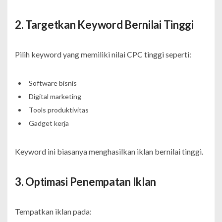
2. Targetkan Keyword Bernilai Tinggi
Pilih keyword yang memiliki nilai CPC tinggi seperti:
Software bisnis
Digital marketing
Tools produktivitas
Gadget kerja
Keyword ini biasanya menghasilkan iklan bernilai tinggi.
3. Optimasi Penempatan Iklan
Tempatkan iklan pada: