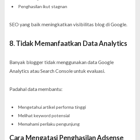
Penghasilan ikut stagnan
SEO yang baik meningkatkan visibilitas blog di Google.
8. Tidak Memanfaatkan Data Analytics
Banyak blogger tidak menggunakan data Google
Analytics atau Search Console untuk evaluasi.
Padahal data membantu:
Mengetahui artikel performa tinggi
Melihat keyword potensial
Memahami perilaku pengunjung
Cara Mengatasi Penghasilan Adsense