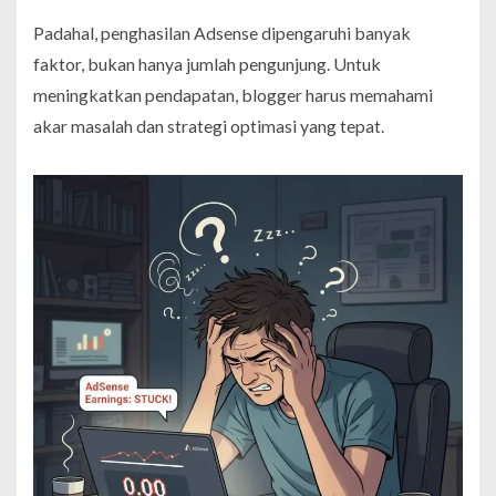
Padahal, penghasilan Adsense dipengaruhi banyak
faktor, bukan hanya jumlah pengunjung. Untuk
meningkatkan pendapatan, blogger harus memahami
akar masalah dan strategi optimasi yang tepat.