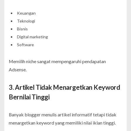
Keuangan
Teknologi
Bisnis
Digital marketing
Software
Memilih niche sangat mempengaruhi pendapatan
Adsense.
3. Artikel Tidak Menargetkan Keyword
Bernilai Tinggi
Banyak blogger menulis artikel informatif tetapi tidak
menargetkan keyword yang memiliki nilai iklan tinggi.