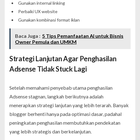
Gunakan internal linking
Perbaiki UX website
Gunakan kombinasi format iklan
Baca Juga :
5 Tips Pemanfaatan AI untuk Bisnis
Owner Pemula dan UMKM
Strategi Lanjutan Agar Penghasilan
Adsense Tidak Stuck Lagi
Setelah memahami penyebab utama penghasilan
Adsense stagnan, langkah berikutnya adalah
menerapkan strategi lanjutan yang lebih terarah. Banyak
blogger berhenti hanya pada optimasi dasar, padahal
peningkatan penghasilan membutuhkan pendekatan
yang lebih strategis dan berkelanjutan.