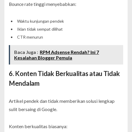
Bounce rate tinggi menyebabkan:
Waktu kunjungan pendek
Iklan tidak sempat dilihat
CTR menurun
Baca Juga :
RPM Adsense Rendah? Ini 7
Kesalahan Blogger Pemula
6. Konten Tidak Berkualitas atau Tidak
Mendalam
Artikel pendek dan tidak memberikan solusi lengkap
sulit bersaing di Google.
Konten berkualitas biasanya: