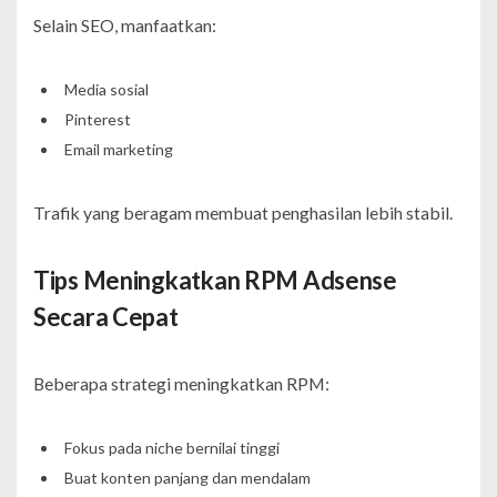
Selain SEO, manfaatkan:
Media sosial
Pinterest
Email marketing
Trafik yang beragam membuat penghasilan lebih stabil.
Tips Meningkatkan RPM Adsense
Secara Cepat
Beberapa strategi meningkatkan RPM:
Fokus pada niche bernilai tinggi
Buat konten panjang dan mendalam