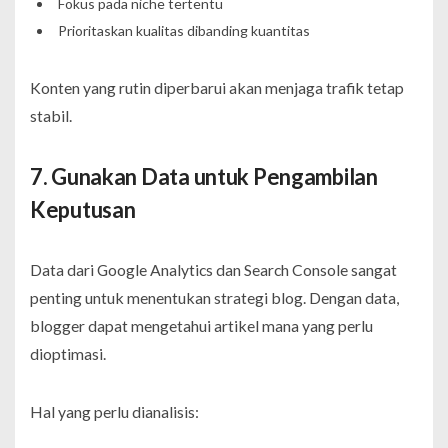
Fokus pada niche tertentu
Prioritaskan kualitas dibanding kuantitas
Konten yang rutin diperbarui akan menjaga trafik tetap
stabil.
7. Gunakan Data untuk Pengambilan
Keputusan
Data dari Google Analytics dan Search Console sangat
penting untuk menentukan strategi blog. Dengan data,
blogger dapat mengetahui artikel mana yang perlu
dioptimasi.
Hal yang perlu dianalisis: