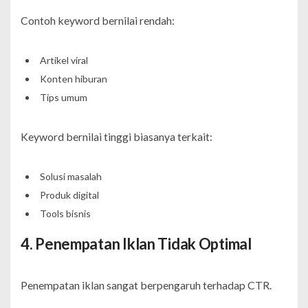
Contoh keyword bernilai rendah:
Artikel viral
Konten hiburan
Tips umum
Keyword bernilai tinggi biasanya terkait:
Solusi masalah
Produk digital
Tools bisnis
4. Penempatan Iklan Tidak Optimal
Penempatan iklan sangat berpengaruh terhadap CTR.