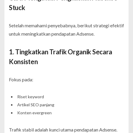
Stuck
Setelah memahami penyebabnya, berikut strategi efektif
untuk meningkatkan pendapatan Adsense.
1. Tingkatkan Trafik Organik Secara
Konsisten
Fokus pada:
Riset keyword
Artikel SEO panjang
Konten evergreen
Trafik stabil adalah kunci utama pendapatan Adsense.