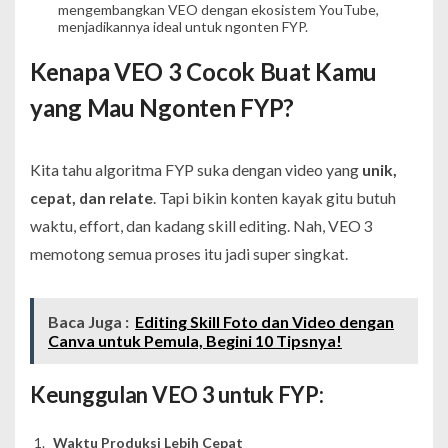
mengembangkan VEO dengan ekosistem YouTube,
menjadikannya ideal untuk ngonten FYP.
Kenapa VEO 3 Cocok Buat Kamu
yang Mau Ngonten FYP?
Kita tahu algoritma FYP suka dengan video yang
unik,
cepat, dan relate
. Tapi bikin konten kayak gitu butuh
waktu, effort, dan kadang skill editing. Nah, VEO 3
memotong semua proses itu jadi super singkat.
Baca Juga :
Editing Skill Foto dan Video dengan
Canva untuk Pemula, Begini 10 Tipsnya!
Keunggulan VEO 3 untuk FYP:
Waktu Produksi Lebih Cepat