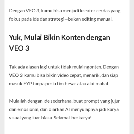
Dengan VEO 3, kamu bisa menjadi kreator cerdas yang
fokus pada ide dan strategi—bukan editing manual.
Yuk, Mulai Bikin Konten dengan
VEO 3
Tak ada alasan lagi untuk tidak mulai ngonten. Dengan
VEO 3
, kamu bisa bikin video cepat, menarik, dan siap
masuk FYP tanpa perlu tim besar atau alat mahal.
Mulailah dengan ide sederhana, buat prompt yang jujur
dan emosional, dan biarkan AI menyulapnya jadi karya
visual yang luar biasa. Selamat berkarya!