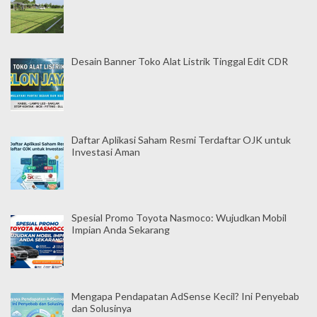
Desain Banner Toko Alat Listrik Tinggal Edit CDR
Daftar Aplikasi Saham Resmi Terdaftar OJK untuk
Investasi Aman
Spesial Promo Toyota Nasmoco: Wujudkan Mobil
Impian Anda Sekarang
Mengapa Pendapatan AdSense Kecil? Ini Penyebab
dan Solusinya