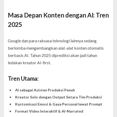
Masa Depan Konten dengan AI: Tren
2025
Google dan para raksasa teknologi lainnya sedang
berlomba mengembangkan alat-alat konten otomatis
berbasis AI. Tahun 2025 diprediksi akan jadi tahun
ledakan kreator AI-first.
Tren Utama:
AI sebagai Asisten Produksi Penuh
Kreator Solo dengan Output Setara Tim Produksi
Kustomisasi Emosi & Gaya Personal lewat Prompt
Format Video Interaktif & AI-Narrated