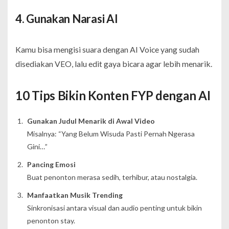
4. Gunakan Narasi AI
Kamu bisa mengisi suara dengan AI Voice yang sudah
disediakan VEO, lalu edit gaya bicara agar lebih menarik.
10 Tips Bikin Konten FYP dengan AI
Gunakan Judul Menarik di Awal Video
Misalnya: “Yang Belum Wisuda Pasti Pernah Ngerasa
Gini…”
Pancing Emosi
Buat penonton merasa sedih, terhibur, atau nostalgia.
Manfaatkan Musik Trending
Sinkronisasi antara visual dan audio penting untuk bikin
penonton stay.