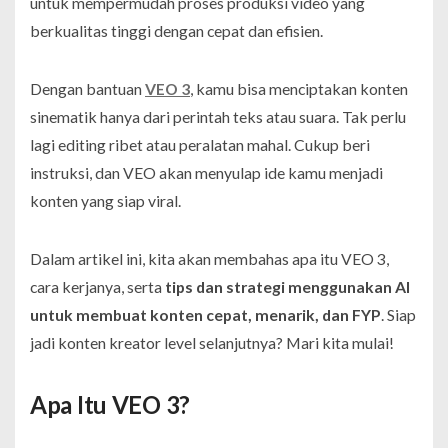
untuk mempermudah proses produksi video yang
berkualitas tinggi dengan cepat dan efisien.
Dengan bantuan
VEO 3
, kamu bisa menciptakan konten
sinematik hanya dari perintah teks atau suara. Tak perlu
lagi editing ribet atau peralatan mahal. Cukup beri
instruksi, dan VEO akan menyulap ide kamu menjadi
konten yang siap viral.
Dalam artikel ini, kita akan membahas apa itu VEO 3,
cara kerjanya, serta
tips dan strategi menggunakan AI
untuk membuat konten cepat, menarik, dan FYP
. Siap
jadi konten kreator level selanjutnya? Mari kita mulai!
Apa Itu VEO 3?