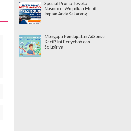
Spesial Promo Toyota
Nasmoco: Wujudkan Mobil
Impian Anda Sekarang
Mengapa Pendapatan AdSense
Kecil? Ini Penyebab dan
Solusinya