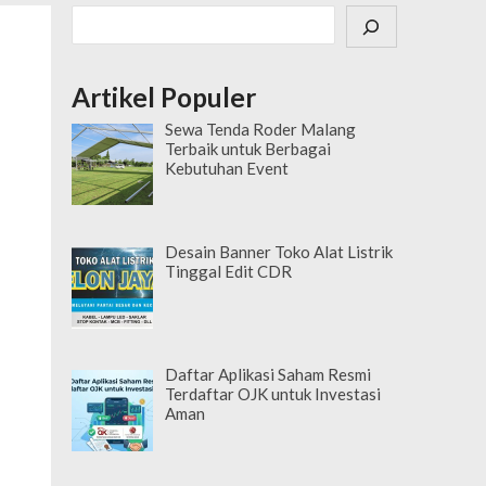
Cari
Artikel Populer
Sewa Tenda Roder Malang
Terbaik untuk Berbagai
Kebutuhan Event
Desain Banner Toko Alat Listrik
Tinggal Edit CDR
Daftar Aplikasi Saham Resmi
Terdaftar OJK untuk Investasi
Aman