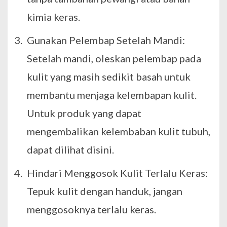
kimia keras.
Gunakan Pelembap Setelah Mandi:
Setelah mandi, oleskan pelembap pada
kulit yang masih sedikit basah untuk
membantu menjaga kelembapan kulit.
Untuk produk yang dapat
mengembalikan kelembaban kulit tubuh,
dapat dilihat
disini
.
Hindari Menggosok Kulit Terlalu Keras:
Tepuk kulit dengan handuk, jangan
menggosoknya terlalu keras.