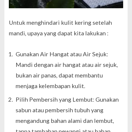
Untuk menghindari kulit kering setelah
mandi, upaya yang dapat kita lakukan :
Gunakan Air Hangat atau Air Sejuk:
Mandi dengan air hangat atau air sejuk,
bukan air panas, dapat membantu
menjaga kelembapan kulit.
Pilih Pembersih yang Lembut: Gunakan
sabun atau pembersih tubuh yang
mengandung bahan alami dan lembut,
tanpa tambahan pewangi atau bahan