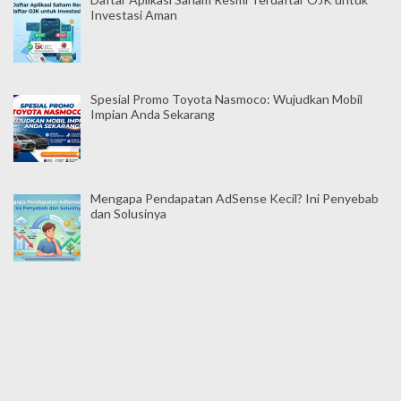
Investasi Aman
Spesial Promo Toyota Nasmoco: Wujudkan Mobil
Impian Anda Sekarang
Mengapa Pendapatan AdSense Kecil? Ini Penyebab
dan Solusinya