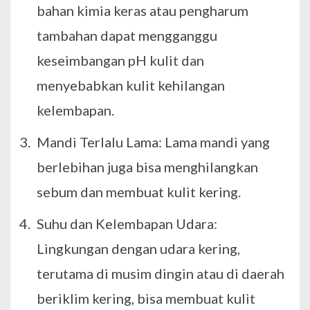
bahan kimia keras atau pengharum
tambahan dapat mengganggu
keseimbangan pH kulit dan
menyebabkan kulit kehilangan
kelembapan.
Mandi Terlalu Lama: Lama mandi yang
berlebihan juga bisa menghilangkan
sebum dan membuat kulit kering.
Suhu dan Kelembapan Udara:
Lingkungan dengan udara kering,
terutama di musim dingin atau di daerah
beriklim kering, bisa membuat kulit