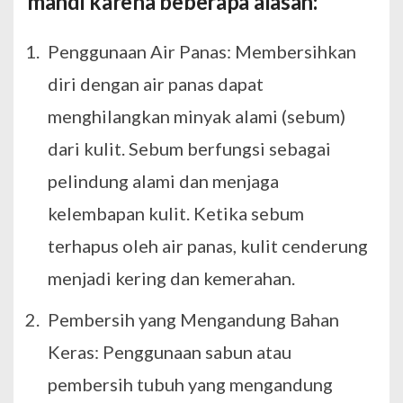
mandi karena beberapa alasan:
Penggunaan Air Panas: Membersihkan
diri dengan air panas dapat
menghilangkan minyak alami (sebum)
dari kulit. Sebum berfungsi sebagai
pelindung alami dan menjaga
kelembapan kulit. Ketika sebum
terhapus oleh air panas, kulit cenderung
menjadi kering dan kemerahan.
Pembersih yang Mengandung Bahan
Keras: Penggunaan sabun atau
pembersih tubuh yang mengandung