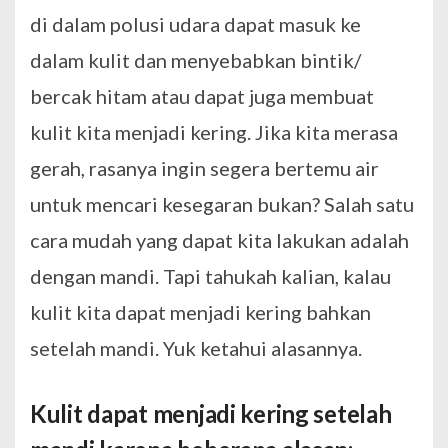
di dalam polusi udara dapat masuk ke
dalam kulit dan menyebabkan bintik/
bercak hitam atau dapat juga membuat
kulit kita menjadi kering. Jika kita merasa
gerah, rasanya ingin segera bertemu air
untuk mencari kesegaran bukan? Salah satu
cara mudah yang dapat kita lakukan adalah
dengan mandi. Tapi tahukah kalian, kalau
kulit kita dapat menjadi kering bahkan
setelah mandi. Yuk ketahui alasannya.
Kulit dapat menjadi kering setelah