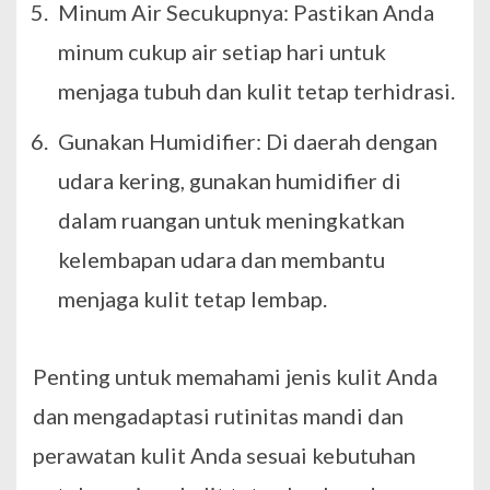
Minum Air Secukupnya: Pastikan Anda
minum cukup air setiap hari untuk
menjaga tubuh dan kulit tetap terhidrasi.
Gunakan Humidifier: Di daerah dengan
udara kering, gunakan humidifier di
dalam ruangan untuk meningkatkan
kelembapan udara dan membantu
menjaga kulit tetap lembap.
Penting untuk memahami jenis kulit Anda
dan mengadaptasi rutinitas mandi dan
perawatan kulit Anda sesuai kebutuhan