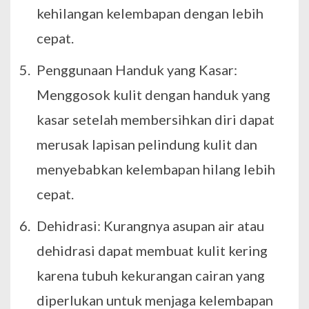
kehilangan kelembapan dengan lebih
cepat.
Penggunaan Handuk yang Kasar:
Menggosok kulit dengan handuk yang
kasar setelah membersihkan diri dapat
merusak lapisan pelindung kulit dan
menyebabkan kelembapan hilang lebih
cepat.
Dehidrasi: Kurangnya asupan air atau
dehidrasi dapat membuat kulit kering
karena tubuh kekurangan cairan yang
diperlukan untuk menjaga kelembapan