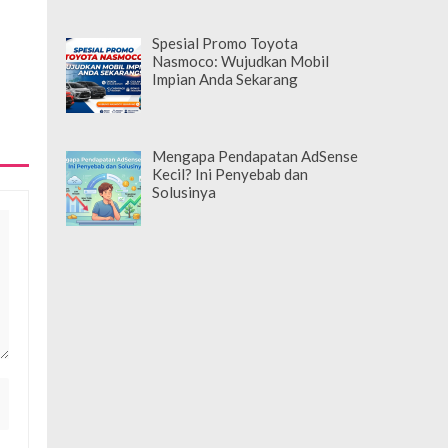
Spesial Promo Toyota
Nasmoco: Wujudkan Mobil
Impian Anda Sekarang
Mengapa Pendapatan AdSense
Kecil? Ini Penyebab dan
Solusinya