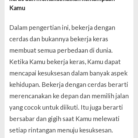
Kamu
Dalam pengertian ini, bekerja dengan
cerdas dan bukannya bekerja keras
membuat semua perbedaan di dunia.
Ketika Kamu bekerja keras, Kamu dapat
mencapai kesuksesan dalam banyak aspek
kehidupan. Bekerja dengan cerdas berarti
merencanakan ke depan dan memilih jalan
yang cocok untuk diikuti. Itu juga berarti
bersabar dan gigih saat Kamu melewati
setiap rintangan menuju kesuksesan.