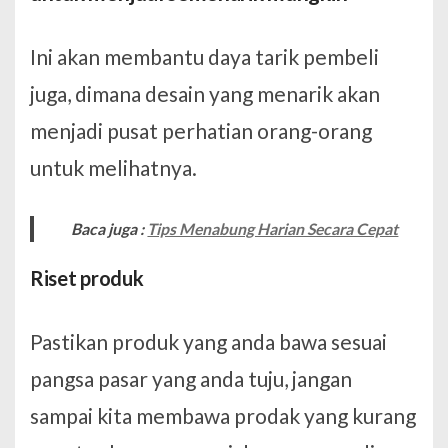
Ini akan membantu daya tarik pembeli
juga, dimana desain yang menarik akan
menjadi pusat perhatian orang-orang
untuk melihatnya.
Baca juga :
Tips Menabung Harian Secara Cepat
Riset produk
Pastikan produk yang anda bawa sesuai
pangsa pasar yang anda tuju, jangan
sampai kita membawa prodak yang kurang