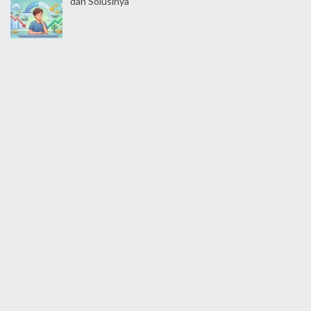
dan Solusinya