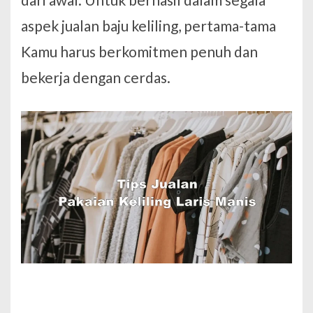
aspek jualan baju keliling, pertama-tama
Kamu harus berkomitmen penuh dan
bekerja dengan cerdas.