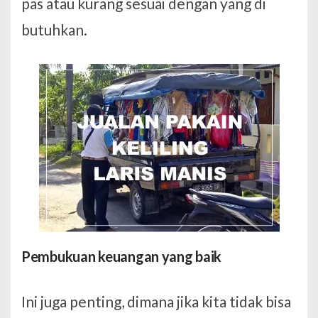
pas atau kurang sesuai dengan yang di
butuhkan.
Pembukuan keuangan yang baik
Ini juga penting, dimana jika kita tidak bisa