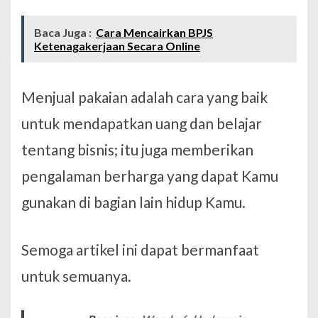
Baca Juga :
Cara Mencairkan BPJS
Ketenagakerjaan Secara Online
Menjual pakaian adalah cara yang baik
untuk mendapatkan uang dan belajar
tentang bisnis; itu juga memberikan
pengalaman berharga yang dapat Kamu
gunakan di bagian lain hidup Kamu.
Semoga artikel ini dapat bermanfaat
untuk semuanya.