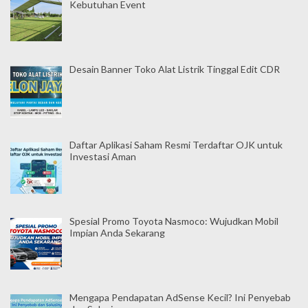
Kebutuhan Event
Desain Banner Toko Alat Listrik Tinggal Edit CDR
Daftar Aplikasi Saham Resmi Terdaftar OJK untuk
Investasi Aman
Spesial Promo Toyota Nasmoco: Wujudkan Mobil
Impian Anda Sekarang
Mengapa Pendapatan AdSense Kecil? Ini Penyebab