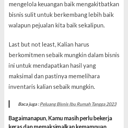
mengelola keuangan baik mengakitbatkan
bisnis sulit untuk berkembang lebih baik
walapun pejualan kita baik sekalipun.
Last but not least, Kalian harus
berkomitmen sebaik mungkin dalam bisnis
ini untuk mendapatkan hasil yang
maksimal dan pastinya memelihara
inventaris kalian sebaik mungkin.
Baca juga :
Peluang Bisnis Ibu Rumah Tangga 2023
Bagaimanapun, Kamu masih perlu bekerja
keras dan memaksimalkan kemampuan