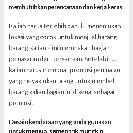
membutuhkan perencanaan dan kerja keras
Kalian harus terlebih dahulu menemukan
lokasi yang cocok untuk menjual barang-
barang Kalian – ini merupakan bagian
pemasaran dari persamaan. Setelah itu,
kalian harus membuat promosi penjualan
yang meyakinkan orang untuk membeli
barang kalian bagian ini dikenal sebagai
promosi.
Desain kendaraan yang anda gunakan
untuk menjual semenarik mungkin