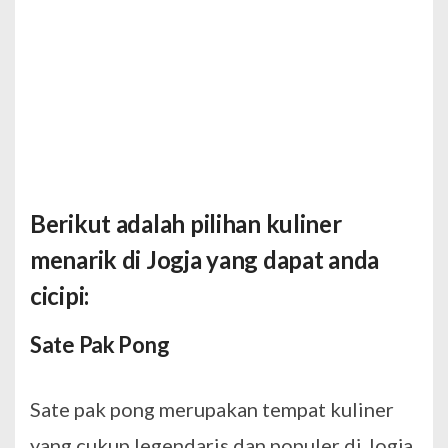
Berikut adalah pilihan kuliner
menarik di Jogja yang dapat anda
cicipi:
Sate Pak Pong
Sate pak pong merupakan tempat kuliner
yang cukup legendaris dan populer di Jogja.