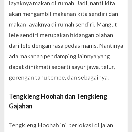
layaknya makan di rumah. Jadi, nanti kita
akan mengambil makanan kita sendiri dan
makan layaknya di rumah sendiri. Mangut
lele sendiri merupakan hidangan olahan
dari lele dengan rasa pedas manis. Nantinya
ada makanan pendamping lainnya yang
dapat dinikmati seperti sayur jawa, telur,
gorengan tahu tempe, dan sebagainya.
Tengkleng Hoohah dan Tengkleng
Gajahan
Tengkleng Hoohah ini berlokasi di jalan