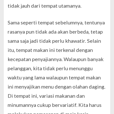
tidak jauh dari tempat utamanya.
Sama seperti tempat sebelumnya, tentunya
rasanya pun tidak ada akan berbeda, tetap
sama saja jadi tidak perlu khawatir. Selain
itu, tempat makan ini terkenal dengan
kecepatan penyajiannya. Walaupun banyak
pelanggan, kita tidak perlu menunggu
waktu yang lama walaupun tempat makan
ini menyajikan menu dengan olahan daging.
Di tempat ini, variasi makanan dan
minumannya cukup bervariatif. Kita harus
melakukan pemesanan di meja kasir