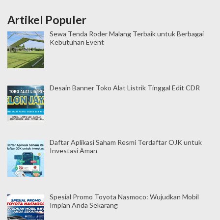
Artikel Populer
Sewa Tenda Roder Malang Terbaik untuk Berbagai
Kebutuhan Event
Desain Banner Toko Alat Listrik Tinggal Edit CDR
Daftar Aplikasi Saham Resmi Terdaftar OJK untuk
Investasi Aman
Spesial Promo Toyota Nasmoco: Wujudkan Mobil
Impian Anda Sekarang