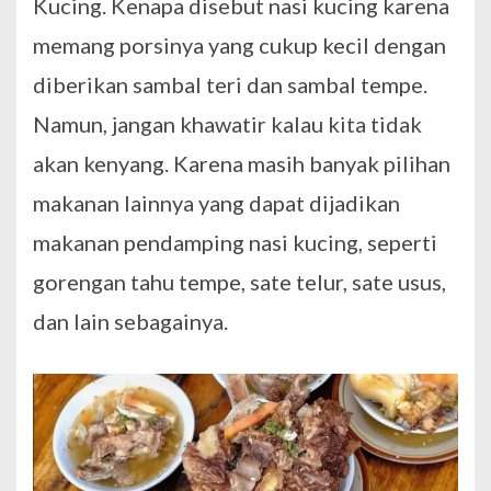
Kucing. Kenapa disebut nasi kucing karena
memang porsinya yang cukup kecil dengan
diberikan sambal teri dan sambal tempe.
Namun, jangan khawatir kalau kita tidak
akan kenyang. Karena masih banyak pilihan
makanan lainnya yang dapat dijadikan
makanan pendamping nasi kucing, seperti
gorengan tahu tempe, sate telur, sate usus,
dan lain sebagainya.