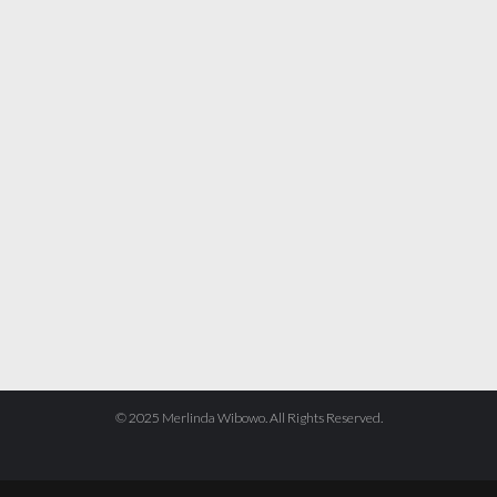
© 2025 Merlinda Wibowo. All Rights Reserved.