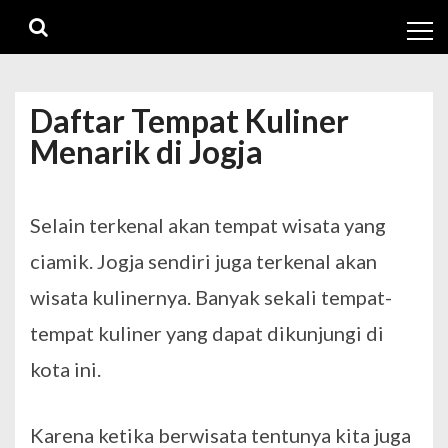
Skip
Skip
to
to
navigation
content
Daftar Tempat Kuliner
Menarik di Jogja
Selain terkenal akan tempat wisata yang
ciamik. Jogja sendiri juga terkenal akan
wisata kulinernya. Banyak sekali tempat-
tempat kuliner yang dapat dikunjungi di
kota ini.
Karena ketika berwisata tentunya kita juga