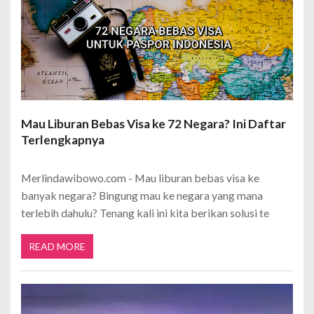
Mau Liburan Bebas Visa ke 72 Negara? Ini Daftar
Terlengkapnya
Merlindawibowo.com - Mau liburan bebas visa ke
banyak negara? Bingung mau ke negara yang mana
terlebih dahulu? Tenang kali ini kita berikan solusi te
READ MORE