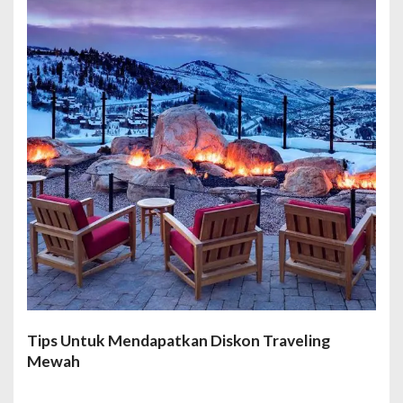
Tips Untuk Mendapatkan Diskon Traveling
Mewah