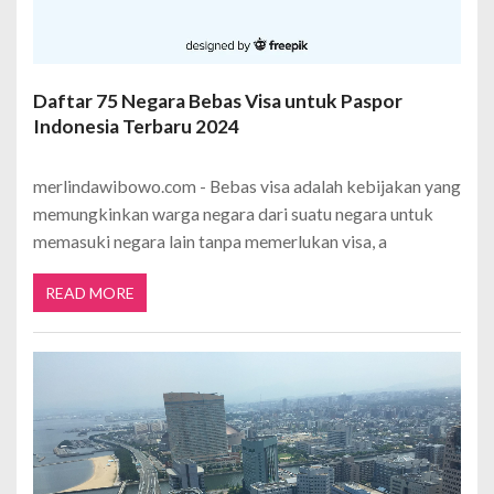
Daftar 75 Negara Bebas Visa untuk Paspor
Indonesia Terbaru 2024
merlindawibowo.com - Bebas visa adalah kebijakan yang
memungkinkan warga negara dari suatu negara untuk
memasuki negara lain tanpa memerlukan visa, a
READ MORE