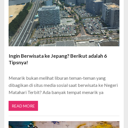
Ingin Berwisata ke Jepang? Berikut adalah 6
Tipsnya!
Menarik bukan melihat liburan teman-teman yang
dibagikan di situs media sosial saat berwisata ke Negeri
Matahari Terbit? Ada banyak tempat menarik ya
READ MORE