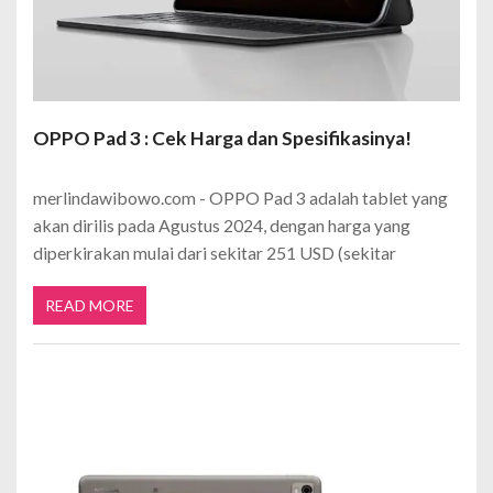
OPPO Pad 3 : Cek Harga dan Spesifikasinya!
merlindawibowo.com - OPPO Pad 3 adalah tablet yang
akan dirilis pada Agustus 2024, dengan harga yang
diperkirakan mulai dari sekitar 251 USD (sekitar
READ MORE