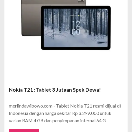
Nokia T21 : Tablet 3 Jutaan Spek Dewa!
merlindawibowo.com - Tablet Nokia T21 resmi dijual di
Indonesia dengan harga sekitar Rp 3.299.000 untuk
varian RAM 4 GB dan penyimpanan internal 64 G