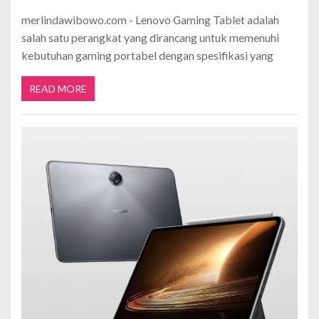
merlindawibowo.com - Lenovo Gaming Tablet adalah
salah satu perangkat yang dirancang untuk memenuhi
kebutuhan gaming portabel dengan spesifikasi yang
READ MORE