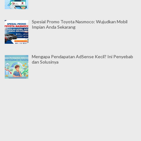
Spesial Promo Toyota Nasmoco: Wujudkan Mobil
Impian Anda Sekarang
Mengapa Pendapatan AdSense Kecil? Ini Penyebab
dan Solusinya