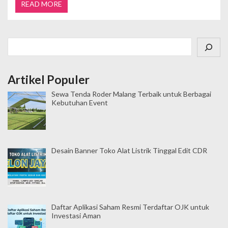
READ MORE
Cari
Artikel Populer
Sewa Tenda Roder Malang Terbaik untuk Berbagai
Kebutuhan Event
Desain Banner Toko Alat Listrik Tinggal Edit CDR
Daftar Aplikasi Saham Resmi Terdaftar OJK untuk
Investasi Aman