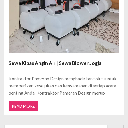
Sewa Kipas Angin Air | Sewa Blower Jogja
Kontraktor Pameran Design menghadirkan solusi untuk
memberikan kesejukan dan kenyamanan di setiap acara
penting Anda. Kontraktor Pameran Design merup
READ MORE
Cari