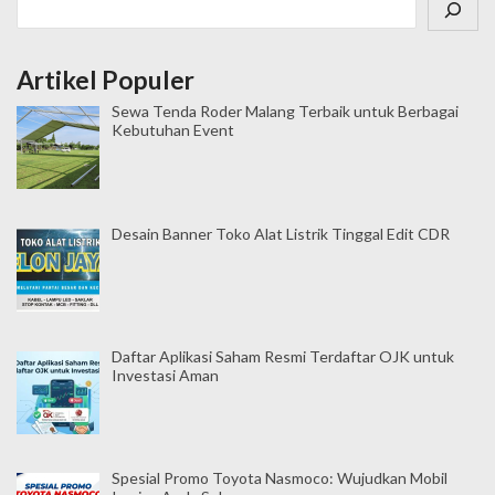
Artikel Populer
Sewa Tenda Roder Malang Terbaik untuk Berbagai
Kebutuhan Event
Desain Banner Toko Alat Listrik Tinggal Edit CDR
Daftar Aplikasi Saham Resmi Terdaftar OJK untuk
Investasi Aman
Spesial Promo Toyota Nasmoco: Wujudkan Mobil