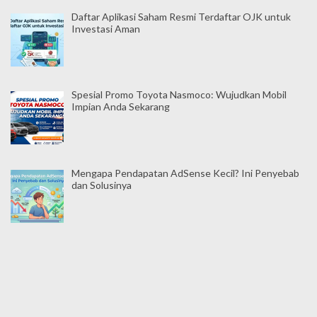
Daftar Aplikasi Saham Resmi Terdaftar OJK untuk
Investasi Aman
Spesial Promo Toyota Nasmoco: Wujudkan Mobil
Impian Anda Sekarang
Mengapa Pendapatan AdSense Kecil? Ini Penyebab
dan Solusinya