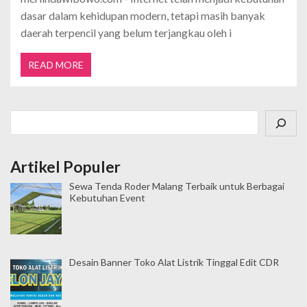
dasar dalam kehidupan modern, tetapi masih banyak
daerah terpencil yang belum terjangkau oleh i
READ MORE
Cari
Artikel Populer
Sewa Tenda Roder Malang Terbaik untuk Berbagai
Kebutuhan Event
Desain Banner Toko Alat Listrik Tinggal Edit CDR