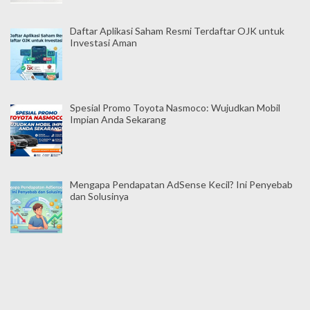
Daftar Aplikasi Saham Resmi Terdaftar OJK untuk
Investasi Aman
Spesial Promo Toyota Nasmoco: Wujudkan Mobil
Impian Anda Sekarang
Mengapa Pendapatan AdSense Kecil? Ini Penyebab
dan Solusinya