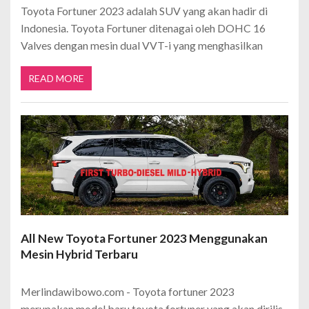
Toyota Fortuner 2023 adalah SUV yang akan hadir di
Indonesia. Toyota Fortuner ditenagai oleh DOHC 16
Valves dengan mesin dual VVT-i yang menghasilkan
READ MORE
All New Toyota Fortuner 2023 Menggunakan
Mesin Hybrid Terbaru
Merlindawibowo.com - Toyota fortuner 2023
merupakan model baru toyota fortuner yang akan dirilis