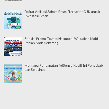
Daftar Aplikasi Saham Resmi Terdaftar OJK untuk
Investasi Aman
Spesial Promo Toyota Nasmoco: Wujudkan Mobil
Impian Anda Sekarang
Mengapa Pendapatan AdSense Kecil? Ini Penyebab
dan Solusinya