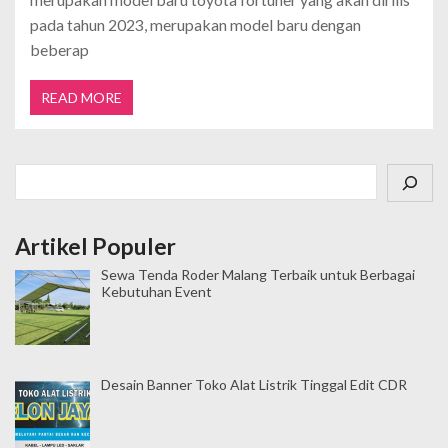
pada tahun 2023, merupakan model baru dengan
beberap
READ MORE
Cari
Artikel Populer
Sewa Tenda Roder Malang Terbaik untuk Berbagai
Kebutuhan Event
Desain Banner Toko Alat Listrik Tinggal Edit CDR