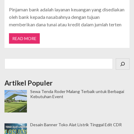
Pinjaman bank adalah layanan keuangan yang disediakan
oleh bank kepada nasabahnya dengan tujuan
memberikan dana tunai atau kredit dalam jumlah terten
READ MORE
Cari
Artikel Populer
Sewa Tenda Roder Malang Terbaik untuk Berbagai
Kebutuhan Event
Desain Banner Toko Alat Listrik Tinggal Edit CDR