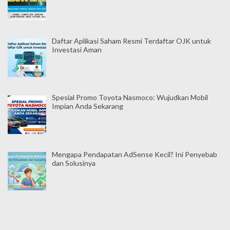
Daftar Aplikasi Saham Resmi Terdaftar OJK untuk
Investasi Aman
Spesial Promo Toyota Nasmoco: Wujudkan Mobil
Impian Anda Sekarang
Mengapa Pendapatan AdSense Kecil? Ini Penyebab
dan Solusinya