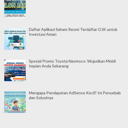
Daftar Aplikasi Saham Resmi Terdaftar OJK untuk
Investasi Aman
Spesial Promo Toyota Nasmoco: Wujudkan Mobil
Impian Anda Sekarang
Mengapa Pendapatan AdSense Kecil? Ini Penyebab
dan Solusinya