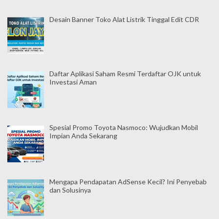
Desain Banner Toko Alat Listrik Tinggal Edit CDR
Daftar Aplikasi Saham Resmi Terdaftar OJK untuk
Investasi Aman
Spesial Promo Toyota Nasmoco: Wujudkan Mobil
Impian Anda Sekarang
Mengapa Pendapatan AdSense Kecil? Ini Penyebab
dan Solusinya