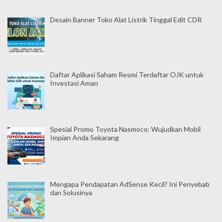
Desain Banner Toko Alat Listrik Tinggal Edit CDR
Daftar Aplikasi Saham Resmi Terdaftar OJK untuk
Investasi Aman
Spesial Promo Toyota Nasmoco: Wujudkan Mobil
Impian Anda Sekarang
Mengapa Pendapatan AdSense Kecil? Ini Penyebab
dan Solusinya