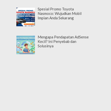
Spesial Promo Toyota
Nasmoco: Wujudkan Mobil
Impian Anda Sekarang
Mengapa Pendapatan AdSense
Kecil? Ini Penyebab dan
Solusinya