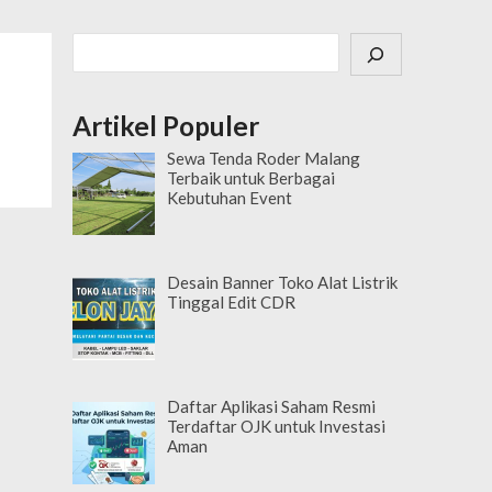
Cari
Artikel Populer
Sewa Tenda Roder Malang
Terbaik untuk Berbagai
Kebutuhan Event
Desain Banner Toko Alat Listrik
Tinggal Edit CDR
Daftar Aplikasi Saham Resmi
Terdaftar OJK untuk Investasi
Aman