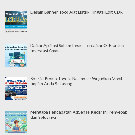
Desain Banner Toko Alat Listrik Tinggal Edit CDR
Daftar Aplikasi Saham Resmi Terdaftar OJK untuk
Investasi Aman
Spesial Promo Toyota Nasmoco: Wujudkan Mobil
Impian Anda Sekarang
Mengapa Pendapatan AdSense Kecil? Ini Penyebab
dan Solusinya