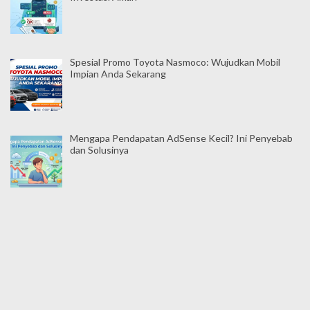
Spesial Promo Toyota Nasmoco: Wujudkan Mobil
Impian Anda Sekarang
Mengapa Pendapatan AdSense Kecil? Ini Penyebab
dan Solusinya