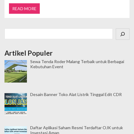
READ MORE
Cari
Artikel Populer
Sewa Tenda Roder Malang Terbaik untuk Berbagai
Kebutuhan Event
Desain Banner Toko Alat Listrik Tinggal Edit CDR
Daftar Aplikasi Saham Resmi Terdaftar OJK untuk
Investasi Aman