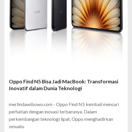
Oppo Find N5 Bisa Jadi MacBook: Transformasi
Inovatif dalam Dunia Teknologi
merlindawibowo.com - Oppo Find N5 kembali mencuri
perhatian dengan inovasi terbarunya. Dalam
perkembangan teknologi lipat, Oppo menghadirkan
sesuatu