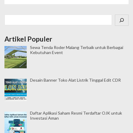
Cari
Artikel Populer
Sewa Tenda Roder Malang Terbaik untuk Berbagai
Kebutuhan Event
Desain Banner Toko Alat Listrik Tinggal Edit CDR
Daftar Aplikasi Saham Resmi Terdaftar OJK untuk
Investasi Aman