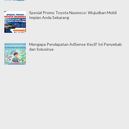
Spesial Promo Toyota Nasmoco: Wujudkan Mobil
Impian Anda Sekarang
Mengapa Pendapatan AdSense Kecil? Ini Penyebab
dan Solusinya