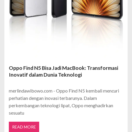
Oppo Find N5 Bisa Jadi MacBook: Transformasi
Inovatif dalam Dunia Teknologi
merlindawibowo.com - Oppo Find N5 kembali mencuri
perhatian dengan inovasi terbarunya. Dalam
perkembangan teknologi lipat, Oppo menghadirkan
sesuatu
READ MORE