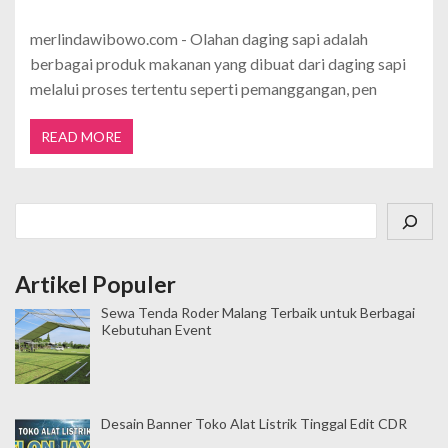
merlindawibowo.com - Olahan daging sapi adalah
berbagai produk makanan yang dibuat dari daging sapi
melalui proses tertentu seperti pemanggangan, pen
READ MORE
Cari
Artikel Populer
Sewa Tenda Roder Malang Terbaik untuk Berbagai
Kebutuhan Event
Desain Banner Toko Alat Listrik Tinggal Edit CDR