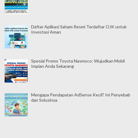
Daftar Aplikasi Saham Resmi Terdaftar OJK untuk
Investasi Aman
Spesial Promo Toyota Nasmoco: Wujudkan Mobil
Impian Anda Sekarang
Mengapa Pendapatan AdSense Kecil? Ini Penyebab
dan Solusinya