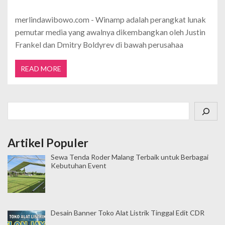
merlindawibowo.com - Winamp adalah perangkat lunak
pemutar media yang awalnya dikembangkan oleh Justin
Frankel dan Dmitry Boldyrev di bawah perusahaa
READ MORE
Cari
Artikel Populer
Sewa Tenda Roder Malang Terbaik untuk Berbagai
Kebutuhan Event
Desain Banner Toko Alat Listrik Tinggal Edit CDR