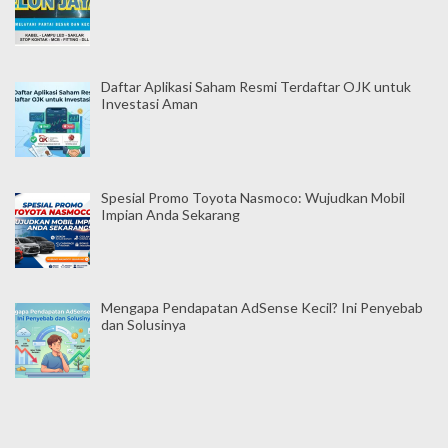
Daftar Aplikasi Saham Resmi Terdaftar OJK untuk
Investasi Aman
Spesial Promo Toyota Nasmoco: Wujudkan Mobil
Impian Anda Sekarang
Mengapa Pendapatan AdSense Kecil? Ini Penyebab
dan Solusinya