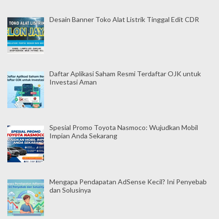
Desain Banner Toko Alat Listrik Tinggal Edit CDR
Daftar Aplikasi Saham Resmi Terdaftar OJK untuk
Investasi Aman
Spesial Promo Toyota Nasmoco: Wujudkan Mobil
Impian Anda Sekarang
Mengapa Pendapatan AdSense Kecil? Ini Penyebab
dan Solusinya