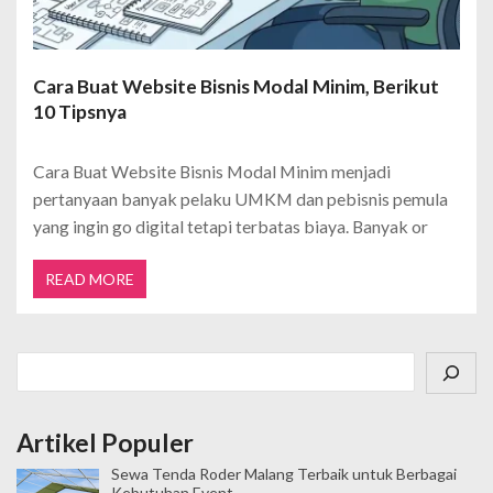
Cara Buat Website Bisnis Modal Minim, Berikut
10 Tipsnya
Cara Buat Website Bisnis Modal Minim menjadi
pertanyaan banyak pelaku UMKM dan pebisnis pemula
yang ingin go digital tetapi terbatas biaya. Banyak or
READ MORE
Cari
Artikel Populer
Sewa Tenda Roder Malang Terbaik untuk Berbagai
Kebutuhan Event