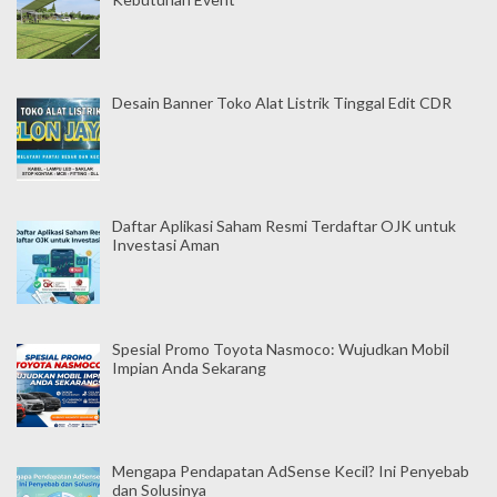
Desain Banner Toko Alat Listrik Tinggal Edit CDR
Daftar Aplikasi Saham Resmi Terdaftar OJK untuk
Investasi Aman
Spesial Promo Toyota Nasmoco: Wujudkan Mobil
Impian Anda Sekarang
Mengapa Pendapatan AdSense Kecil? Ini Penyebab
dan Solusinya