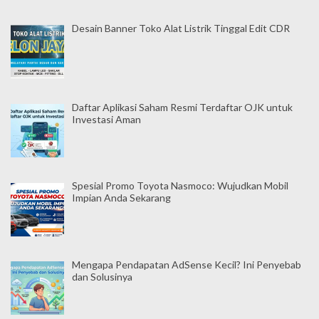
Desain Banner Toko Alat Listrik Tinggal Edit CDR
Daftar Aplikasi Saham Resmi Terdaftar OJK untuk
Investasi Aman
Spesial Promo Toyota Nasmoco: Wujudkan Mobil
Impian Anda Sekarang
Mengapa Pendapatan AdSense Kecil? Ini Penyebab
dan Solusinya