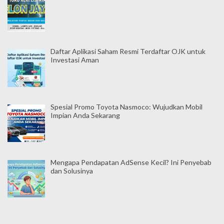
Daftar Aplikasi Saham Resmi Terdaftar OJK untuk
Investasi Aman
Spesial Promo Toyota Nasmoco: Wujudkan Mobil
Impian Anda Sekarang
Mengapa Pendapatan AdSense Kecil? Ini Penyebab
dan Solusinya