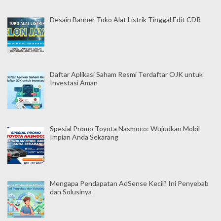
Desain Banner Toko Alat Listrik Tinggal Edit CDR
Daftar Aplikasi Saham Resmi Terdaftar OJK untuk
Investasi Aman
Spesial Promo Toyota Nasmoco: Wujudkan Mobil
Impian Anda Sekarang
Mengapa Pendapatan AdSense Kecil? Ini Penyebab
dan Solusinya