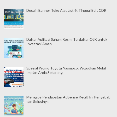
Desain Banner Toko Alat Listrik Tinggal Edit CDR
Daftar Aplikasi Saham Resmi Terdaftar OJK untuk
Investasi Aman
Spesial Promo Toyota Nasmoco: Wujudkan Mobil
Impian Anda Sekarang
Mengapa Pendapatan AdSense Kecil? Ini Penyebab
dan Solusinya