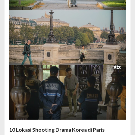
10 Lokasi Shooting Drama Korea di Paris