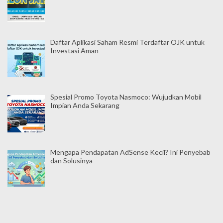
Daftar Aplikasi Saham Resmi Terdaftar OJK untuk
Investasi Aman
Spesial Promo Toyota Nasmoco: Wujudkan Mobil
Impian Anda Sekarang
Mengapa Pendapatan AdSense Kecil? Ini Penyebab
dan Solusinya