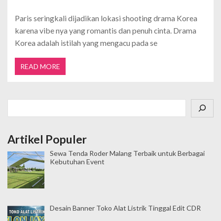
Paris seringkali dijadikan lokasi shooting drama Korea
karena vibe nya yang romantis dan penuh cinta. Drama
Korea adalah istilah yang mengacu pada se
READ MORE
Cari
Artikel Populer
Sewa Tenda Roder Malang Terbaik untuk Berbagai
Kebutuhan Event
Desain Banner Toko Alat Listrik Tinggal Edit CDR