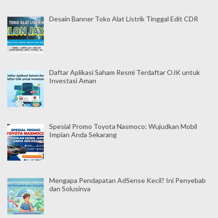
Desain Banner Toko Alat Listrik Tinggal Edit CDR
Daftar Aplikasi Saham Resmi Terdaftar OJK untuk
Investasi Aman
Spesial Promo Toyota Nasmoco: Wujudkan Mobil
Impian Anda Sekarang
Mengapa Pendapatan AdSense Kecil? Ini Penyebab
dan Solusinya