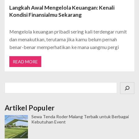
Langkah Awal Mengelola Keuangan: Kenali
Kondisi Finansialmu Sekarang
Mengelola keuangan pribadi sering kali terdengar rumit
dan menakutkan, terutama jika kamu belum pernah
benar-benar memperhatikan ke mana uangmu pergi
READ MORE
Cari
Artikel Populer
Sewa Tenda Roder Malang Terbaik untuk Berbagai
Kebutuhan Event