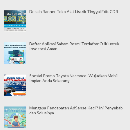
Desain Banner Toko Alat Listrik Tinggal Edit CDR
Daftar Aplikasi Saham Resmi Terdaftar OJK untuk
Investasi Aman
Spesial Promo Toyota Nasmoco: Wujudkan Mobil
Impian Anda Sekarang
Mengapa Pendapatan AdSense Kecil? Ini Penyebab
dan Solusinya